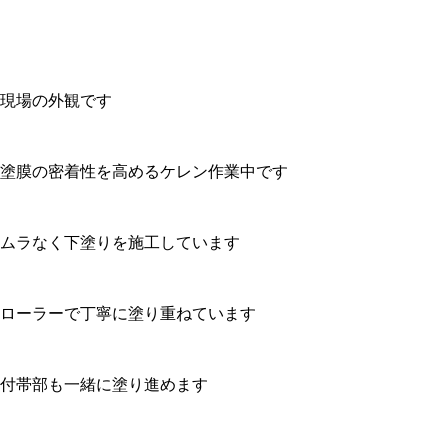
現場の外観です
塗膜の密着性を高めるケレン作業中です
ムラなく下塗りを施工しています
ローラーで丁寧に塗り重ねています
付帯部も一緒に塗り進めます