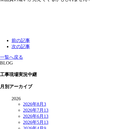
前の記事
次の記事
一覧へ戻る
BLOG
工事現場実況中継
月別アーカイブ
2026
2026年8月
3
2026年7月
13
2026年6月
13
2026年5月
13
2026年4月
9