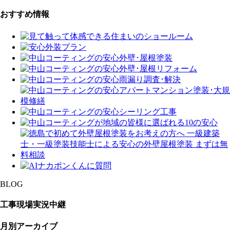
おすすめ情報
BLOG
工事現場実況中継
月別アーカイブ