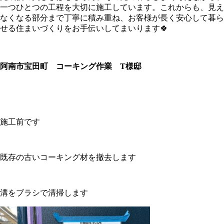
一つひとつの工程を大切に施工しています。これからも、見え
なくなる部分まで丁寧に積み重ね、お客様が長く安心して暮ら
せる住まいづくりをお手伝いしてまいります🍀
阿南市宝田町 コーキング作業 T様邸
施工前です
既存の古いコーキング材を撤去します
溝をブラシで清掃します