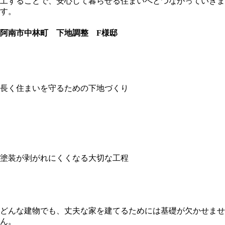
工することで、安心して暮らせる住まいへとつながっていきま
す。
阿南市中林町 下地調整 F様邸
長く住まいを守るための下地づくり
塗装が剥がれにくくなる大切な工程
どんな建物でも、丈夫な家を建てるためには基礎が欠かせませ
ん。