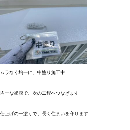
ムラなく均一に、中塗り施工中
均一な塗膜で、次の工程へつなぎます
仕上げの一塗りで、長く住まいを守ります