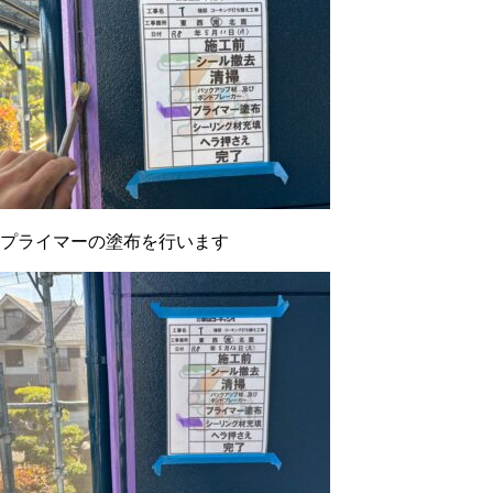
プライマーの塗布を行います