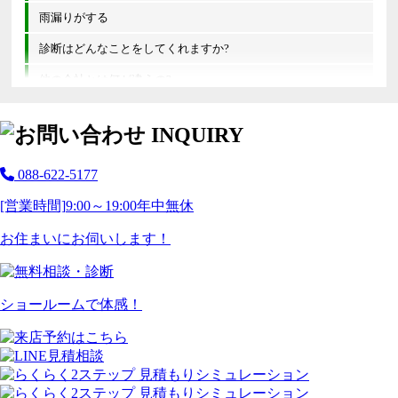
雨漏りがする
診断はどんなことをしてくれますか?
他の会社とは何が違うの?
088-622-5177
[営業時間]
9:00～19:00
年中無休
お住まいにお伺いします！
ショールームで体感！