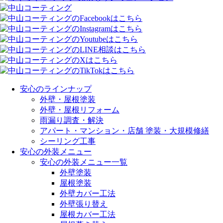
安心のラインナップ
外壁・屋根塗装
外壁・屋根リフォーム
雨漏り調査・解決
アパート・マンション・店舗 塗装・大規模修繕
シーリング工事
安心の外装メニュー
安心の外装メニュー一覧
外壁塗装
屋根塗装
外壁カバー工法
外壁張り替え
屋根カバー工法