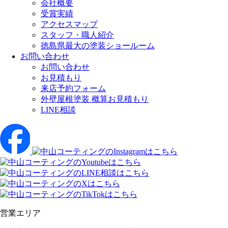
会社概要
受賞実績
アクセスマップ
スタッフ・職人紹介
徳島県最大の塗装ショールーム
お問い合わせ
お問い合わせ
お見積もり
来店予約フォーム
外壁屋根塗装 概算お見積もり
LINE相談
営業エリア