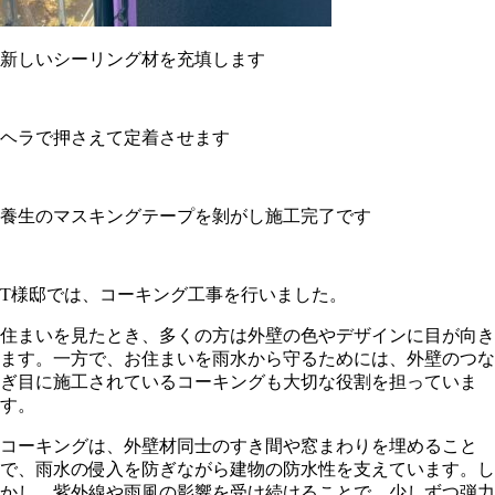
新しいシーリング材を充填します
ヘラで押さえて定着させます
養生のマスキングテープを剝がし施工完了です
T様邸では、コーキング工事を行いました。
住まいを見たとき、多くの方は外壁の色やデザインに目が向き
ます。一方で、お住まいを雨水から守るためには、外壁のつな
ぎ目に施工されているコーキングも大切な役割を担っていま
す。
コーキングは、外壁材同士のすき間や窓まわりを埋めること
で、雨水の侵入を防ぎながら建物の防水性を支えています。し
かし、紫外線や雨風の影響を受け続けることで、少しずつ弾力