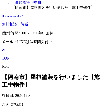
工事現場実況中継
【阿南市】屋根塗装を行いました【施工中物件】
088-622-5177
無料相談・診断
[受付時間]
9:00～19:00
年中無休
メール・LINEは24時間受付中！
TOP
blog
【阿南市】屋根塗装を行いました【施
工中物件】
投稿日: 2023.12.3
こんにちは！