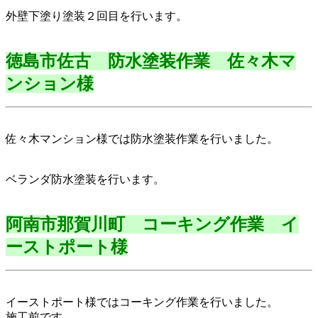
外壁下塗り塗装２回目を行います。
徳島市佐古 防水塗装作業 佐々木マ
ンション様
佐々木マンション様では防水塗装作業を行いました。
ベランダ防水塗装を行います。
阿南市那賀川町 コーキング作業 イ
ーストポート様
イーストポート様ではコーキング作業を行いました。
施工前です。