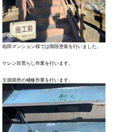
稲田マンション様では階段塗装を行いました。
ケレン目荒らし作業を行います。
欠損箇所の補修作業を行います。