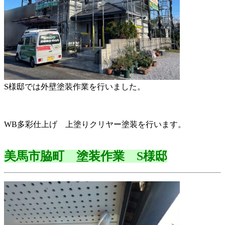
S様邸では外壁塗装作業を行いました。
WB多彩仕上げ 上塗りクリヤー塗装を行います。
美馬市脇町 塗装作業 S様邸