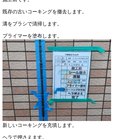
既存の古いコーキングを撤去します。
溝をブラシで清掃します。
プライマーを塗布します。
新しいコーキングを充填します。
ヘラで押さえます。