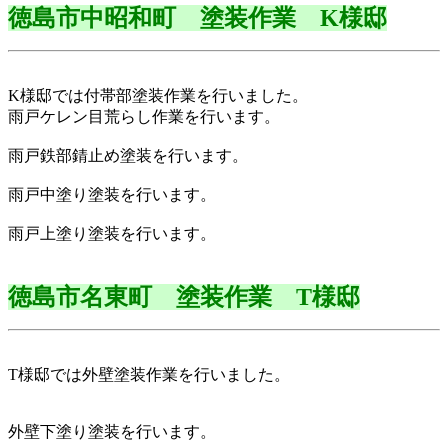
徳島市中昭和町 塗装作業 K様邸
K様邸では付帯部塗装作業を行いました。
雨戸ケレン目荒らし作業を行います。
雨戸鉄部錆止め塗装を行います。
雨戸中塗り塗装を行います。
雨戸上塗り塗装を行います。
徳島市名東町 塗装作業 T様邸
T様邸では外壁塗装作業を行いました。
外壁下塗り塗装を行います。