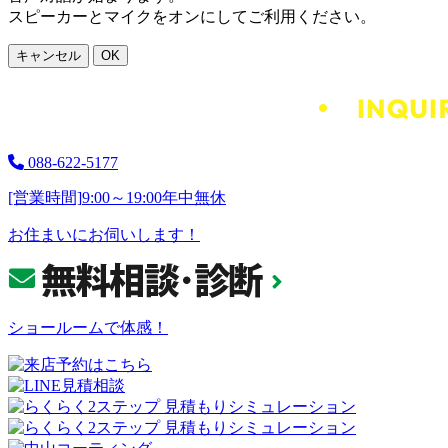
スピーカーとマイクをオンにしてご利用ください。
キャンセル
OK
088-622-5177
[営業時間]
9:00～19:00
年中無休
お住まいにお伺いします！
ショールームで体感！