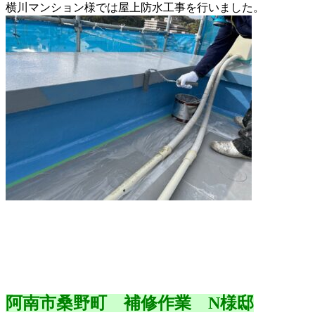
横川マンション様では屋上防水工事を行いました。
阿南市桑野町 補修作業 N様邸