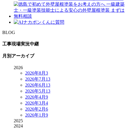
BLOG
工事現場実況中継
月別アーカイブ
2026
2026年8月
3
2026年7月
13
2026年6月
13
2026年5月
13
2026年4月
9
2026年3月
4
2026年2月
6
2026年1月
9
2025
2024