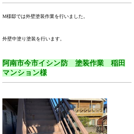
M様邸では外壁塗装作業を行いました。
外壁中塗り塗装を行います。
阿南市今市イシン防 塗装作業 稲田
マンション様