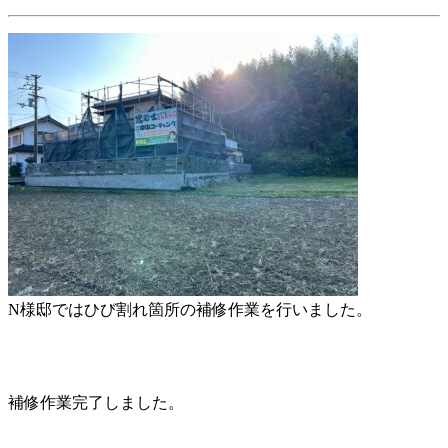
N様邸ではひび割れ箇所の補修作業を行いました。
補修作業完了しました。