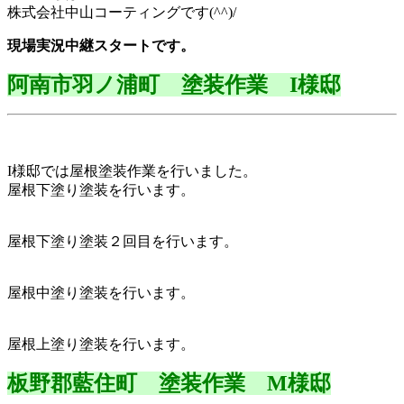
株式会社中山コーティングです(^^)/
現場実況中継スタートです。
阿南市羽ノ浦町 塗装作業 I様邸
I様邸では屋根塗装作業を行いました。
屋根下塗り塗装を行います。
屋根下塗り塗装２回目を行います。
屋根中塗り塗装を行います。
屋根上塗り塗装を行います。
板野郡藍住町 塗装作業 M様邸