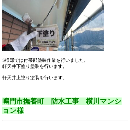
S様邸では付帯部塗装作業を行いました。
軒天井下塗り塗装を行います。
軒天井上塗り塗装を行います。
鳴門市撫養町 防水工事 横川マンシ
ョン様