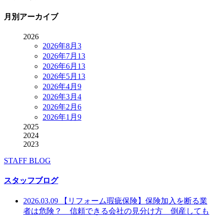
月別アーカイブ
2026
2026年8月
3
2026年7月
13
2026年6月
13
2026年5月
13
2026年4月
9
2026年3月
4
2026年2月
6
2026年1月
9
2025
2024
2023
STAFF BLOG
スタッフブログ
2026.03.09
【リフォーム瑕疵保険】保険加入を断る業
者は危険？ 信頼できる会社の見分け方 倒産しても