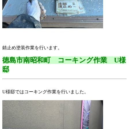
錆止め塗装作業を行います。
徳島市南昭和町 コーキング作業 U様
邸
U様邸ではコーキング作業を行いました。