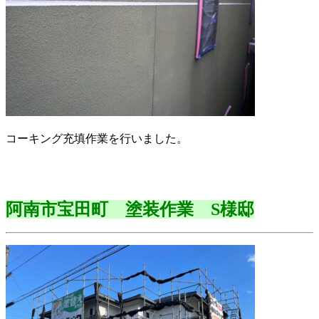
コーキング充填作業を行いました。
阿南市宝田町 塗装作業 S様邸