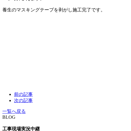
養生のマスキングテープを剥がし施工完了です。
前の記事
次の記事
一覧へ戻る
BLOG
工事現場実況中継