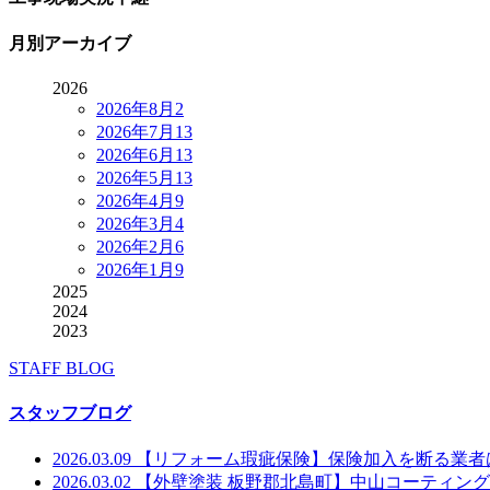
月別アーカイブ
2026
2026年8月
2
2026年7月
13
2026年6月
13
2026年5月
13
2026年4月
9
2026年3月
4
2026年2月
6
2026年1月
9
2025
2024
2023
STAFF BLOG
スタッフブログ
2026.03.09
【リフォーム瑕疵保険】保険加入を断る業者
2026.03.02
【外壁塗装 板野郡北島町】中山コーティング北