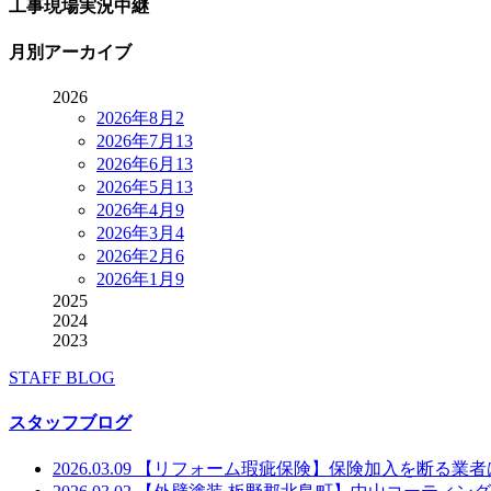
工事現場実況中継
月別アーカイブ
2026
2026年8月
2
2026年7月
13
2026年6月
13
2026年5月
13
2026年4月
9
2026年3月
4
2026年2月
6
2026年1月
9
2025
2024
2023
STAFF BLOG
スタッフブログ
2026.03.09
【リフォーム瑕疵保険】保険加入を断る業者