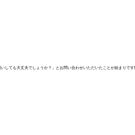
伺いしても大丈夫でしょうか？」とお問い合わせいただいたことが始まりです