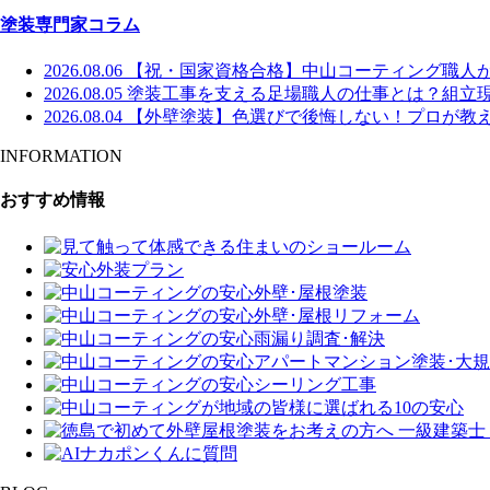
塗装専門家コラム
2026.08.06
【祝・国家資格合格】中山コーティング職人
2026.08.05
塗装工事を支える足場職人の仕事とは？組立
2026.08.04
【外壁塗装】色選びで後悔しない！プロが教え
INFORMATION
おすすめ情報