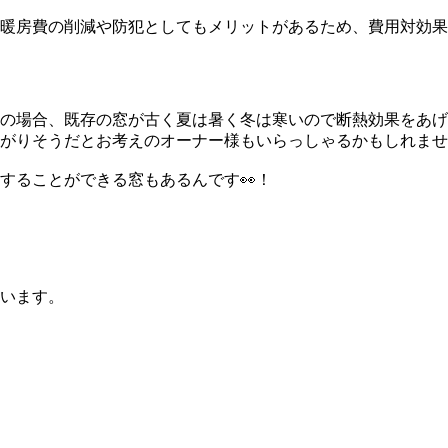
暖房費の削減や防犯としてもメリットがあるため、費用対効果
の場合、既存の窓が古く夏は暑く冬は寒いので断熱効果をあげ
がりそうだとお考えのオーナー様もいらっしゃるかもしれませ
することができる窓もあるんです👀！
います。