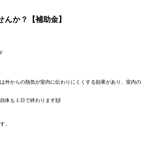
せんか？【補助金】
/
は外からの熱気が室内に伝わりにくくする効果があり、室内の
自体も１日で終わります🙌
す。