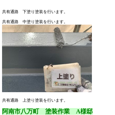
共有通路 下塗り塗装を行います。
共有通路 中塗り塗装を行います。
共有通路 上塗り塗装を行います。
阿南市八万町 塗装作業 A様邸