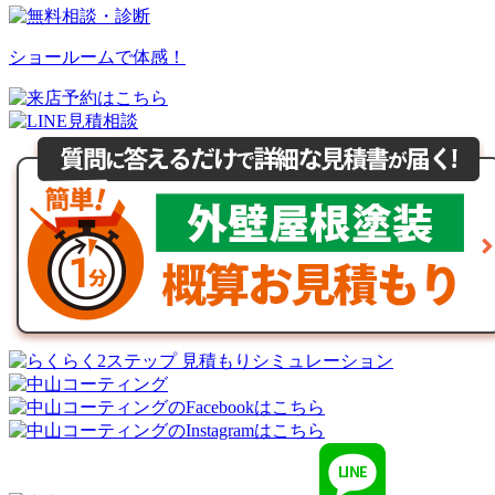
ショールームで体感！