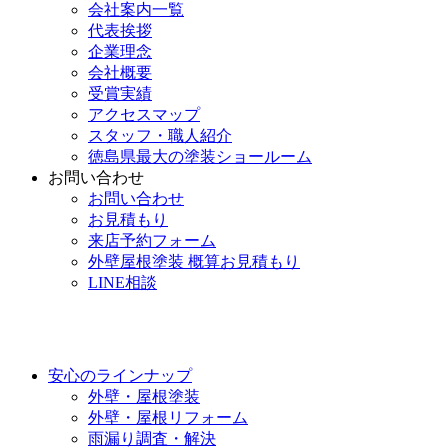
会社案内一覧
代表挨拶
企業理念
会社概要
受賞実績
アクセスマップ
スタッフ・職人紹介
徳島県最大の塗装ショールーム
お問い合わせ
お問い合わせ
お見積もり
来店予約フォーム
外壁屋根塗装 概算お見積もり
LINE相談
安心のラインナップ
外壁・屋根塗装
外壁・屋根リフォーム
雨漏り調査・解決