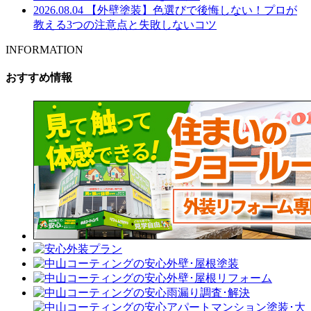
2026.08.04
【外壁塗装】色選びで後悔しない！プロが
教える3つの注意点と失敗しないコツ
INFORMATION
おすすめ情報