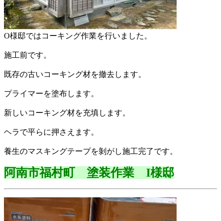
O様邸ではコーキング作業を行いました。
施工前です。
既存の古いコーキング材を撤去します。
プライマーを塗布します。
新しいコーキング材を充填します。
ヘラで平らに押さえます。
養生のマスキングテープを剝がし施工完了です。
阿南市福村町 塗装作業 I様邸