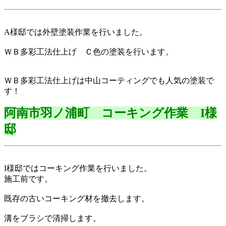
A様邸では外壁塗装作業を行いました。
ＷＢ多彩工法仕上げ Ｃ色の塗装を行います。
ＷＢ多彩工法仕上げは中山コーティングでも人気の塗装で
す！
阿南市羽ノ浦町 コーキング作業 I様
邸
I様邸ではコーキング作業を行いました。
施工前です。
既存の古いコーキング材を撤去します。
溝をブラシで清掃します。