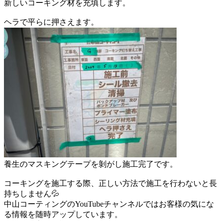
新しいコーキング材を充填します。
ヘラで平らに押さえます。
養生のマスキングテープを剝がし施工完了です。
コーキングを施工する際、正しい方法で施工を行わないと長
持ちしません💦
中山コーティングのYouTubeチャンネルではお客様の気にな
る情報を随時アップしています。