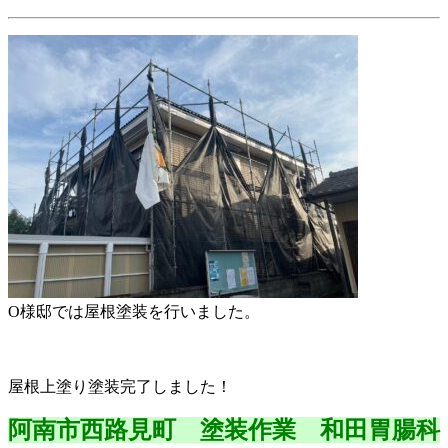
O様邸では屋根塗装を行いました。
屋根上塗り塗装完了しました！
阿南市西路見町 塗装作業 和田胃腸科