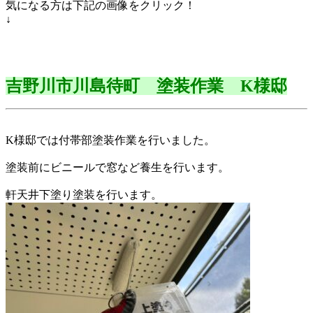
気になる方は下記の画像をクリック！
↓
吉野川市川島待町 塗装作業 K様邸
K様邸では付帯部塗装作業を行いました。
塗装前にビニールで窓など養生を行います。
軒天井下塗り塗装を行います。