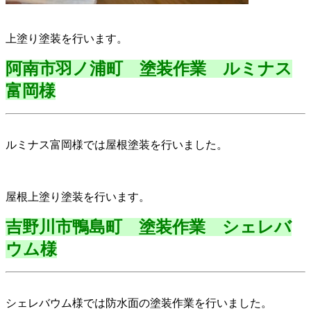
上塗り塗装を行います。
阿南市羽ノ浦町 塗装作業 ルミナス
富岡様
ルミナス富岡様では屋根塗装を行いました。
屋根上塗り塗装を行います。
吉野川市鴨島町 塗装作業 シェレバ
ウム様
シェレバウム様では防水面の塗装作業を行いました。