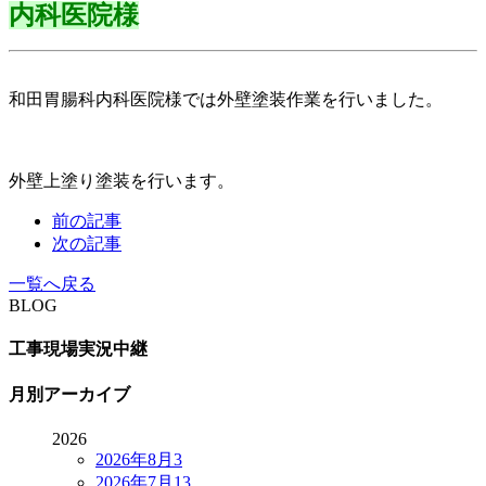
内科医院様
和田胃腸科内科医院様では外壁塗装作業を行いました。
外壁上塗り塗装を行います。
前の記事
次の記事
一覧へ戻る
BLOG
工事現場実況中継
月別アーカイブ
2026
2026年8月
3
2026年7月
13