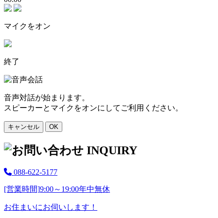
マイクをオン
終了
音声対話が始まります。
スピーカーとマイクをオンにしてご利用ください。
キャンセル
OK
088-622-5177
[営業時間]
9:00～19:00
年中無休
お住まいにお伺いします！