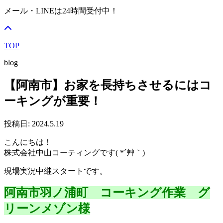
メール・LINEは24時間受付中！
TOP
blog
【阿南市】お家を長持ちさせるにはコ
ーキングが重要！
投稿日: 2024.5.19
こんにちは！
株式会社中山コーティングです( *´艸｀)
現場実況中継スタートです。
阿南市羽ノ浦町 コーキング作業 グ
リーンメゾン様