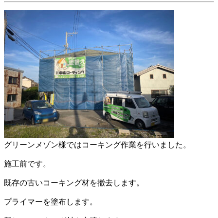
グリーンメゾン様ではコーキング作業を行いました。
施工前です。
既存の古いコーキング材を撤去します。
プライマーを塗布します。