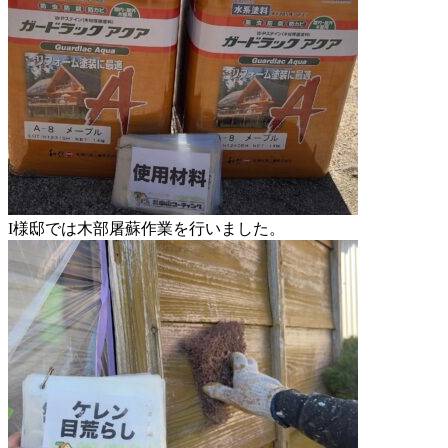
I様邸では木部屠蘇作業を行いました。