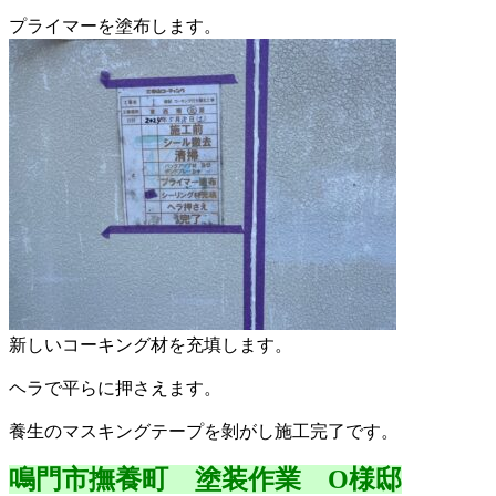
プライマーを塗布します。
新しいコーキング材を充填します。
ヘラで平らに押さえます。
養生のマスキングテープを剝がし施工完了です。
鳴門市撫養町 塗装作業 O様邸