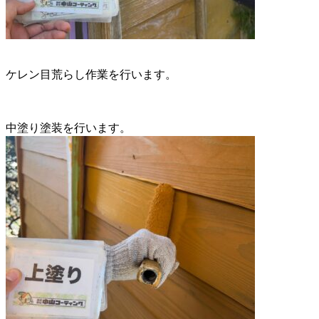
ケレン目荒らし作業を行います。
中塗り塗装を行います。