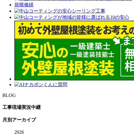
BLOG
工事現場実況中継
月別アーカイブ
2026