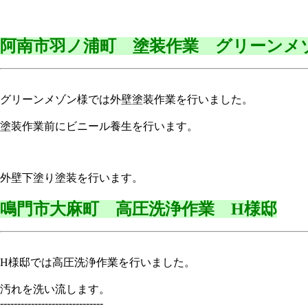
阿南市羽ノ浦町 塗装作業 グリーンメ
グリーンメゾン様では外壁塗装作業を行いました。
塗装作業前にビニール養生を行います。
外壁下塗り塗装を行います。
鳴門市大麻町 高圧洗浄作業 H様邸
H様邸では高圧洗浄作業を行いました。
汚れを洗い流します。
------------------------------