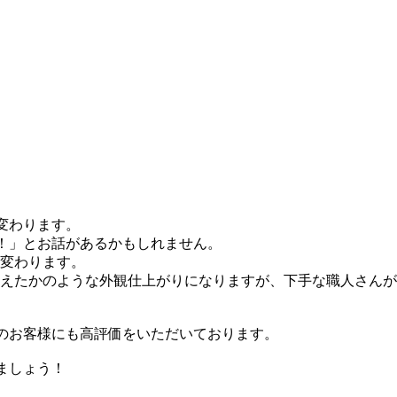
変わります。
！」とお話があるかもしれません。
変わります。
えたかのような外観仕上がりになりますが、下手な職人さんが
のお客様にも高評価をいただいております。
ましょう！