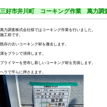
三好市井川町 コーキング作業 萬力調
萬力調査株式会社様ではコーキング作業を行いました。
施工前です。
既存の古いコーキング材を撤去します。
溝をブラシで清掃します。
プライマーを塗布し新しいコーキング材を充填します。
ヘラで平らに押さえます。