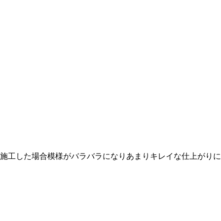
施工した場合模様がバラバラになりあまりキレイな仕上がりに