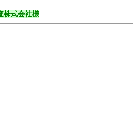
査株式会社様