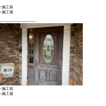
↑施工前
↓施工後
------------------------------
↑施工前
↓施工後