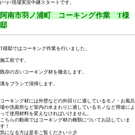
(^^)/<現場実況中継スタートです。
阿南市羽ノ浦町 コーキング作業 T様
邸
T様邸ではコーキング作業を行いました。
施工前です。
既存の古いコーキング材を撤去します。
溝をブラシで清掃します。
コーキング材には外壁などの外回りに適しているモノ・お風呂
場や洗面所など室内の水まわりに適しているモノなど用途によ
って使用材料を変えなければいけません。
こちらの動画ではコーキング材の種類についてお話していま
す！
気になる方は是非ご覧ください☆彡