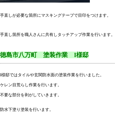
手直しが必要な箇所にマスキングテープで目印をつけます。
手直し箇所を職人さんに共有しタッチアップ作業を行います。
徳島市八万町 塗装作業 I様邸
I様邸ではタイルや玄関防水面の塗装作業を行いました。
ケレン目荒らし作業を行います。
不要な部分を剥がしていきます。
防水下塗り塗装を行います。