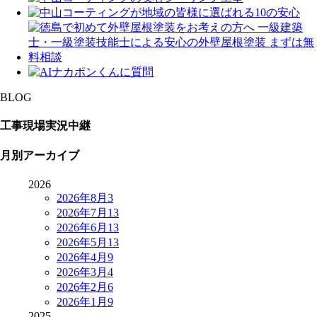
BLOG
工事現場実況中継
月別アーカイブ
2026
2026年8月
3
2026年7月
13
2026年6月
13
2026年5月
13
2026年4月
9
2026年3月
4
2026年2月
6
2026年1月
9
2025