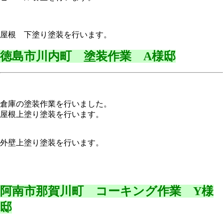
屋根 下塗り塗装を行います。
徳島市川内町 塗装作業 A様邸
倉庫の塗装作業を行いました。
屋根上塗り塗装を行います。
外壁上塗り塗装を行います。
阿南市那賀川町 コーキング作業 Y様
邸