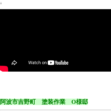
↓
阿波市吉野町 塗装作業 O様邸