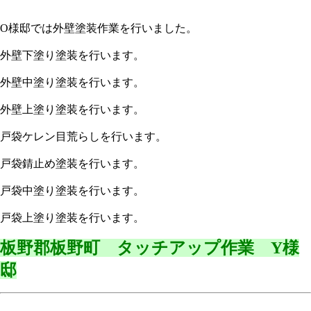
O様邸では外壁塗装作業を行いました。
外壁下塗り塗装を行います。
外壁中塗り塗装を行います。
外壁上塗り塗装を行います。
戸袋ケレン目荒らしを行います。
戸袋錆止め塗装を行います。
戸袋中塗り塗装を行います。
戸袋上塗り塗装を行います。
板野郡板野町 タッチアップ作業 Y様
邸