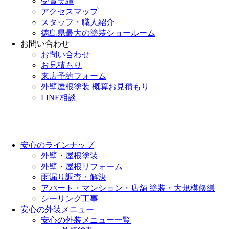
受賞実績
アクセスマップ
スタッフ・職人紹介
徳島県最大の塗装ショールーム
お問い合わせ
お問い合わせ
お見積もり
来店予約フォーム
外壁屋根塗装 概算お見積もり
LINE相談
安心のラインナップ
外壁・屋根塗装
外壁・屋根リフォーム
雨漏り調査・解決
アパート・マンション・店舗 塗装・大規模修繕
シーリング工事
安心の外装メニュー
安心の外装メニュー一覧