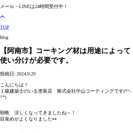
メール・LINEは24時間受付中！
TOP
blog
【阿南市】コーキング材は用途によって
使い分けが必要です。
投稿日: 2024.9.29
こんにちは！
１級建築士のいる塗装店 株式会社中山コーティングです(*^-
^*)
朝晩 涼しくなってきましたね～！
目覚めがよくなりました👀