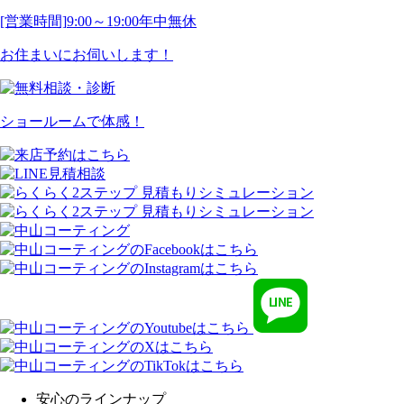
[営業時間]
9:00～19:00
年中無休
お住まいにお伺いします！
ショールームで体感！
安心のラインナップ