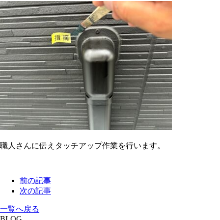
職人さんに伝えタッチアップ作業を行います。
前の記事
次の記事
一覧へ戻る
BLOG