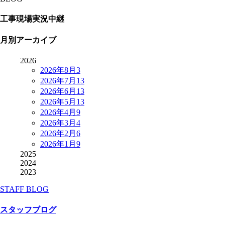
工事現場実況中継
月別アーカイブ
2026
2026年8月
3
2026年7月
13
2026年6月
13
2026年5月
13
2026年4月
9
2026年3月
4
2026年2月
6
2026年1月
9
2025
2024
2023
STAFF BLOG
スタッフブログ