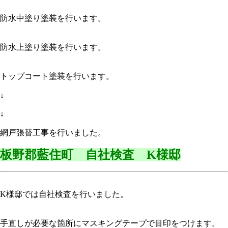
防水中塗り塗装を行います。
防水上塗り塗装を行います。
トップコート塗装を行います。
↓
↓
網戸張替工事を行いました。
板野郡藍住町 自社検査 K様邸
K様邸では自社検査を行いました。
手直しが必要な箇所にマスキングテープで目印をつけます。