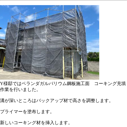
Y様邸ではベランダガルバリウム鋼板施工面 コーキング充填
作業を行いました。
溝が深いところはバックアップ材で高さを調整します。
プライマーを塗布します。
新しいコーキング材を挿入します。