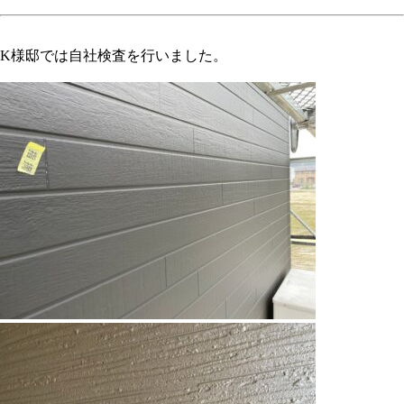
K様邸では自社検査を行いました。