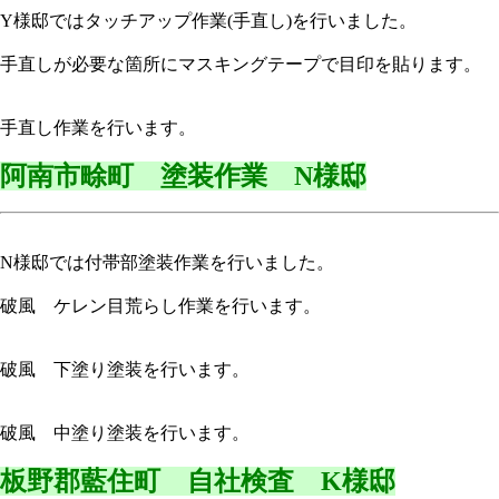
Y様邸ではタッチアップ作業(手直し)を行いました。
手直しが必要な箇所にマスキングテープで目印を貼ります。
手直し作業を行います。
阿南市畭町 塗装作業 N様邸
N様邸では付帯部塗装作業を行いました。
破風 ケレン目荒らし作業を行います。
破風 下塗り塗装を行います。
破風 中塗り塗装を行います。
板野郡藍住町 自社検査 K様邸