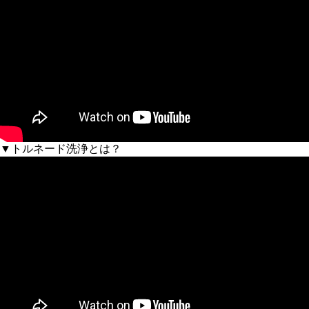
▼トルネード洗浄とは？