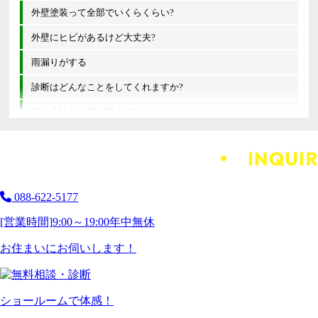
外壁塗装って全部でいくらくらい?
外壁にヒビがあるけど大丈夫?
雨漏りがする
診断はどんなことをしてくれますか?
他の会社とは何が違うの?
088-622-5177
[営業時間]
9:00～19:00
年中無休
お住まいにお伺いします！
ショールームで体感！