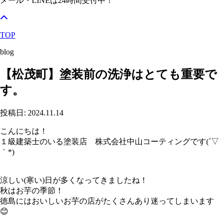
メール・LINEは24時間受付中！
TOP
blog
【松茂町】塗装前の洗浄はとても重要で
す。
投稿日: 2024.11.14
こんにちは！
１級建築士のいる塗装店 株式会社中山コーティングです(´▽
｀*)
涼しい(寒い)日が多くなってきましたね！
秋はお芋の季節！
徳島にはおいしいお芋の店がたくさんあり迷ってしまいます
😊