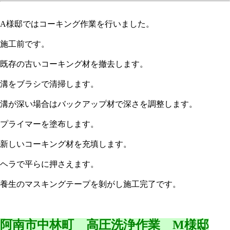
A様邸ではコーキング作業を行いました。
施工前です。
既存の古いコーキング材を撤去します。
溝をブラシで清掃します。
溝が深い場合はバックアップ材で深さを調整します。
プライマーを塗布します。
新しいコーキング材を充填します。
ヘラで平らに押さえます。
養生のマスキングテープを剝がし施工完了です。
阿南市中林町 高圧洗浄作業 M様邸