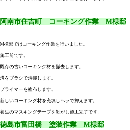
阿南市住吉町 コーキング作業 M様邸
M様邸ではコーキング作業を行いました。
施工前です。
既存の古いコーキング材を撤去します。
溝をブラシで清掃します。
プライマーを塗布します。
新しいコーキング材を充填しヘラで押えます。
養生のマスキングテープを剝がし施工完了です。
徳島市富田橋 塗装作業 M様邸