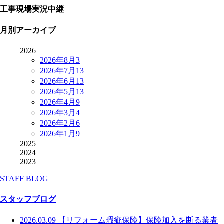
工事現場実況中継
月別アーカイブ
2026
2026年8月
3
2026年7月
13
2026年6月
13
2026年5月
13
2026年4月
9
2026年3月
4
2026年2月
6
2026年1月
9
2025
2024
2023
STAFF BLOG
スタッフブログ
2026.03.09
【リフォーム瑕疵保険】保険加入を断る業者