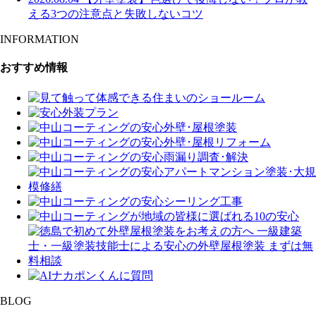
える3つの注意点と失敗しないコツ
INFORMATION
おすすめ情報
BLOG