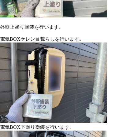
外壁上塗り塗装を行います。
電気BOXケレン目荒らしを行います。
電気BOX下塗り塗装を行います。