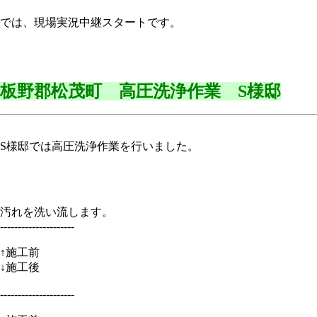
では、現場実況中継スタートです。
板野郡松茂町 高圧洗浄作業 S様邸
S様邸では高圧洗浄作業を行いました。
汚れを洗い流します。
---------------------
↑施工前
↓施工後
---------------------