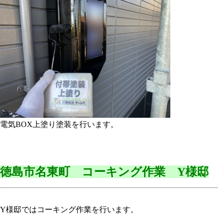
電気BOX上塗り塗装を行います。
徳島市名東町 コーキング作業 Y様邸
Y様邸ではコーキング作業を行います。