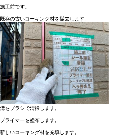
施工前です。
既存の古いコーキング材を撤去します。
溝をブラシで清掃します。
プライマーを塗布します。
新しいコーキング材を充填します。