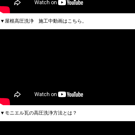
▼屋根高圧洗浄 施工中動画はこちら。
▼モニエル瓦の高圧洗浄方法とは？