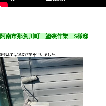
阿南市那賀川町 塗装作業 S様邸
S様邸では塗装作業を行いました。