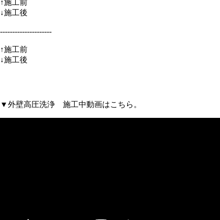
↑施工前
↓施工後
---------------------
↑施工前
↓施工後
▼外壁高圧洗浄 施工中動画はこちら。