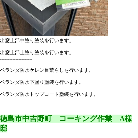
出窓上部中塗り塗装を行います。
出窓上部上塗り塗装を行います。
---------------------
ベランダ防水ケレン目荒らしを行います。
ベランダ防水下塗り塗装を行います。
ベランダ防水トップコート塗装を行います。
徳島市中吉野町 コーキング作業 A様
邸