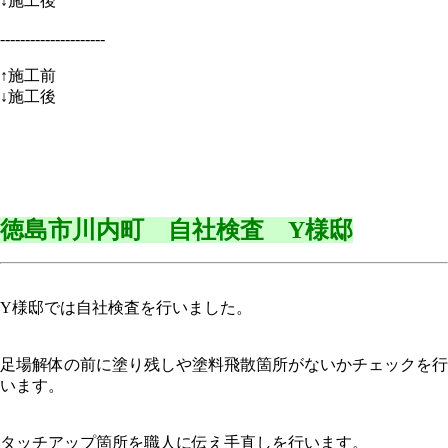
↓施工後
---------------------
↑施工前
↓施工後
徳島市川内町 自社検査 Y様邸
Y様邸では自社検査を行いました。
足場解体の前に塗り残しや塗料飛散箇所がないかチェックを行
います。
タッチアップ箇所を職人に伝え手直しを行います。