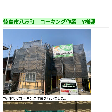
徳島市八万町 コーキング作業 Y様邸
Y様邸ではコーキング作業を行いました。