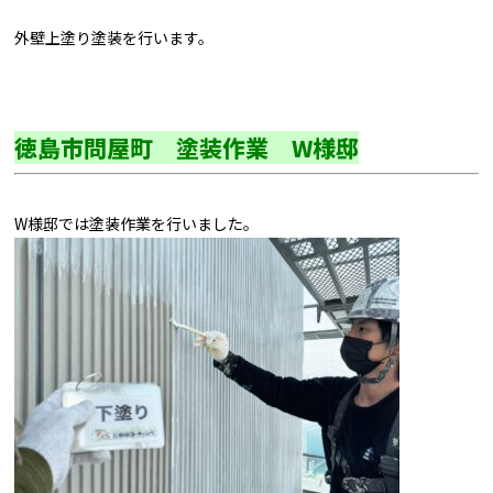
外壁上塗り塗装を行います。
徳島市問屋町 塗装作業 W様邸
W様邸では塗装作業を行いました。