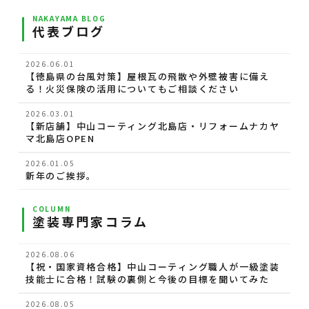
NAKAYAMA BLOG
代表ブログ
2026.06.01
【徳島県の台風対策】屋根瓦の飛散や外壁被害に備え
る！火災保険の活用についてもご相談ください
2026.03.01
【新店舗】中山コーティング北島店・リフォームナカヤ
マ北島店OPEN
2026.01.05
新年のご挨拶。
COLUMN
塗装専門家コラム
2026.08.06
【祝・国家資格合格】中山コーティング職人が一級塗装
技能士に合格！試験の裏側と今後の目標を聞いてみた
2026.08.05