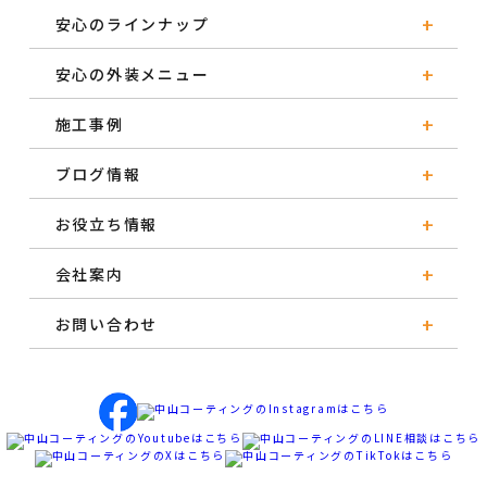
安心のラインナップ
安心の外装メニュー
施工事例
ブログ情報
お役立ち情報
会社案内
お問い合わせ