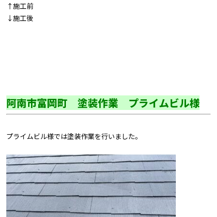
↑施工前
↓施工後
阿南市富岡町 塗装作業 プライムビル様
プライムビル様では塗装作業を行いました。