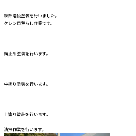
鉄部階段塗装を行いました。
ケレン目荒らし作業です。
錆止め塗装を行います。
中塗り塗装を行います。
上塗り塗装を行います。
清掃作業を行います。