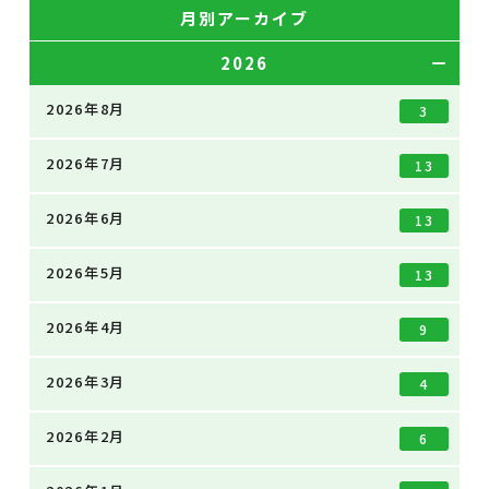
月別アーカイブ
2026
2026年8月
3
2026年7月
13
2026年6月
13
2026年5月
13
2026年4月
9
2026年3月
4
2026年2月
6