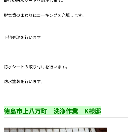
既存の防水シートを剥がします。
脱気筒のまわりにコーキングを充填します。
下地処理を行います。
防水シートの取り付けを行います。
防水塗装を行います。
徳島市上八万町 洗浄作業 K様邸