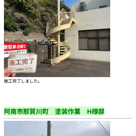
施工完了しました。
阿南市那賀川町 塗装作業 H様邸