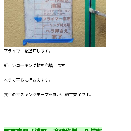
プライマーを塗布します。
新しいコーキング材を充填します。
ヘラで平らに押さえます。
養生のマスキングテープを剝がし施工完了です。