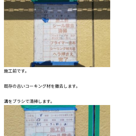
施工前です。
既存の古いコーキング材を撤去します。
溝をブラシで清掃します。