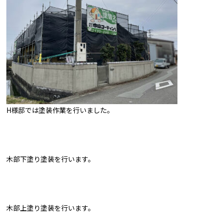
H様邸では塗装作業を行いました。
木部下塗り塗装を行います。
木部上塗り塗装を行います。