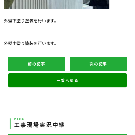
外壁下塗り塗装を行います。
外壁中塗り塗装を行います。
前の記事
次の記事
一覧へ戻る
BLOG
工事現場実況中継