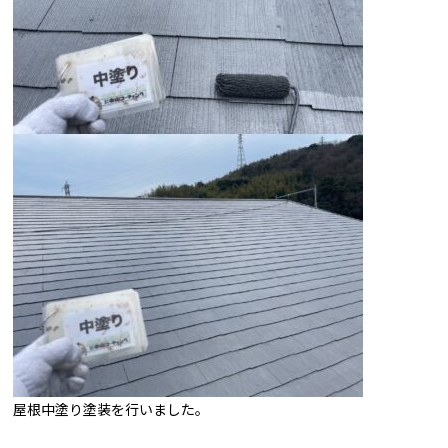
屋根中塗り塗装を行いました。