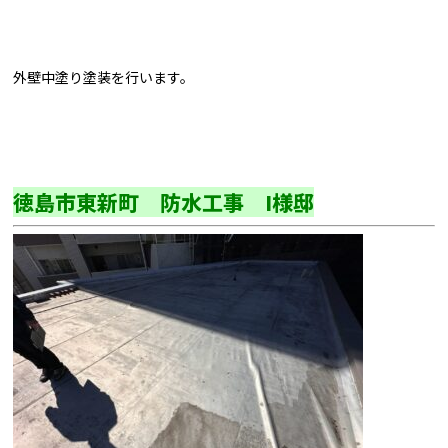
外壁中塗り塗装を行います。
徳島市東新町 防水工事 I様邸