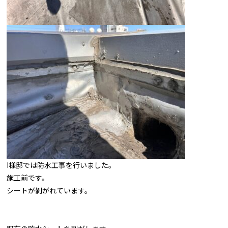
I様邸では防水工事を行いました。
施工前です。
シートが剝がれています。