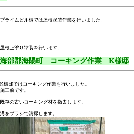
プライムビル様では屋根塗装作業を行いました。
屋根上塗り塗装を行います。
海部郡海陽町 コーキング作業 K様邸
K様邸ではコーキング作業を行いました。
施工前です。
既存の古いコーキング材を撤去します。
溝をブラシで清掃します。