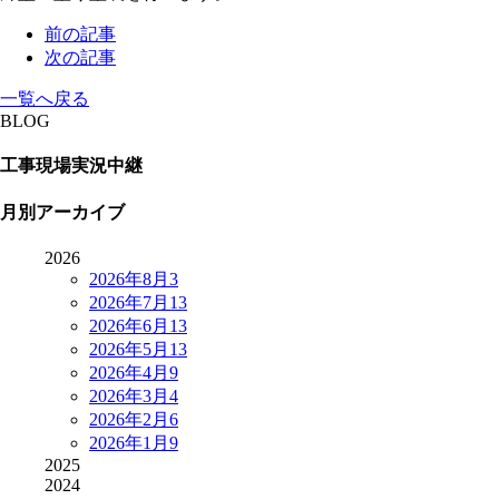
前の記事
次の記事
一覧へ戻る
BLOG
工事現場実況中継
月別アーカイブ
2026
2026年8月
3
2026年7月
13
2026年6月
13
2026年5月
13
2026年4月
9
2026年3月
4
2026年2月
6
2026年1月
9
2025
2024