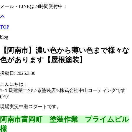
メール・LINEは24時間受付中！
TOP
blog
【阿南市】濃い色から薄い色まで様々な
色があります【屋根塗装】
投稿日: 2025.3.30
こんにちは！
✨１級建築士のいる塗装店✨株式会社中山コーティングです
(^^)/
現場実況中継スタートです。
阿南市富岡町 塗装作業 プライムビル
様