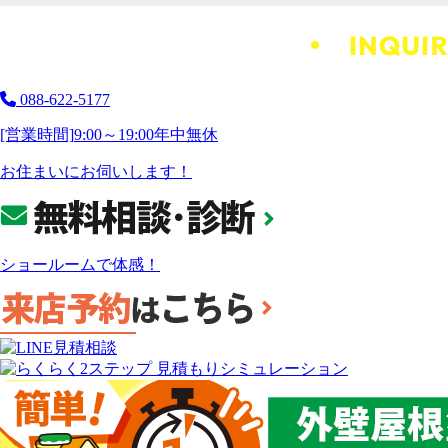
088-622-5177
[営業時間]
9:00～19:00
年中無休
お住まいにお伺いします！
ショールームで体感！