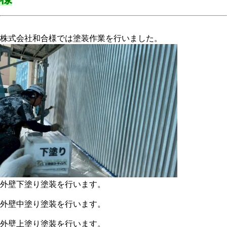
株式会社和合様では塗装作業を行いました。
外壁下塗り塗装を行います。
外壁中塗り塗装を行います。
外壁上塗り塗装を行います。