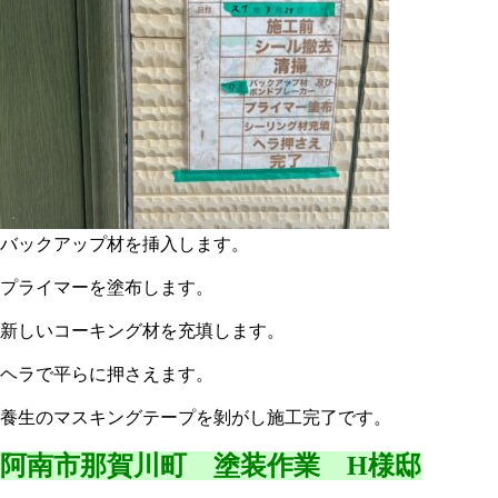
バックアップ材を挿入します。
プライマーを塗布します。
新しいコーキング材を充填します。
ヘラで平らに押さえます。
養生のマスキングテープを剝がし施工完了です。
阿南市那賀川町 塗装作業 H様邸