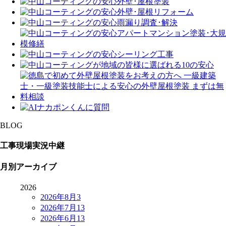
BLOG
工事現場実況中継
月別アーカイブ
2026
2026年8月
3
2026年7月
13
2026年6月
13