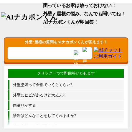
困っているお家は放っておけない！
外壁・屋根の悩み、なんでも聞いてね！
AIナカポンくん
が即回答！
外壁･屋根の質問をAIナカポンくんが答えます！
外壁塗装って全部でいくらくらい?
外壁にヒビがあるけど大丈夫?
雨漏りがする
診断はどんなことをしてくれますか?
他の会社とは何が違うの?