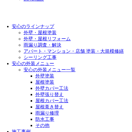
安心のラインナップ
外壁・屋根塗装
外壁・屋根リフォーム
雨漏り調査・解決
アパート・マンション・店舗 塗装・大規模修繕
シーリング工事
安心の外装メニュー
安心の外装メニュー一覧
外壁塗装
屋根塗装
外壁カバー工法
外壁張り替え
屋根カバー工法
屋根葺き替え
雨漏り修理
防水工事
その他
施工事例