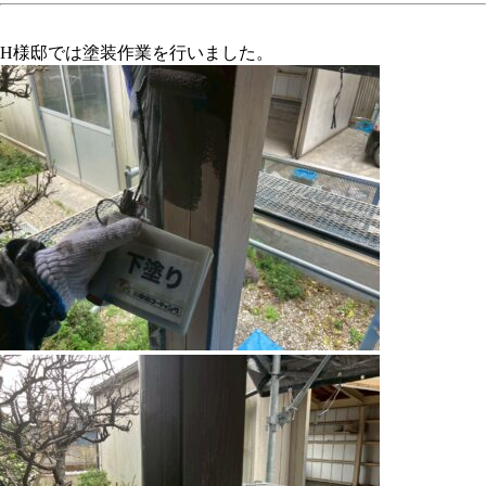
H様邸では塗装作業を行いました。