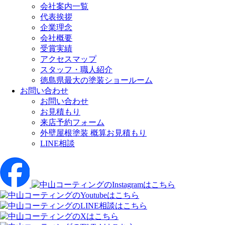
会社案内一覧
代表挨拶
企業理念
会社概要
受賞実績
アクセスマップ
スタッフ・職人紹介
徳島県最大の塗装ショールーム
お問い合わせ
お問い合わせ
お見積もり
来店予約フォーム
外壁屋根塗装 概算お見積もり
LINE相談