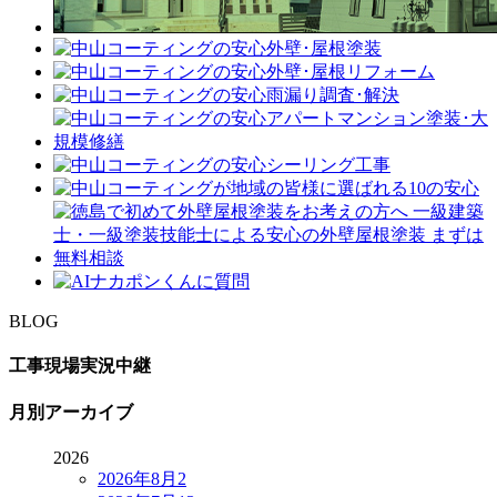
BLOG
工事現場実況中継
月別アーカイブ
2026
2026年8月
2