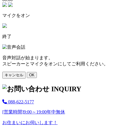
マイクをオン
終了
音声対話が始まります。
スピーカーとマイクをオンにしてご利用ください。
キャンセル
OK
088-622-5177
[営業時間]
9:00～19:00
年中無休
お住まいにお伺いします！