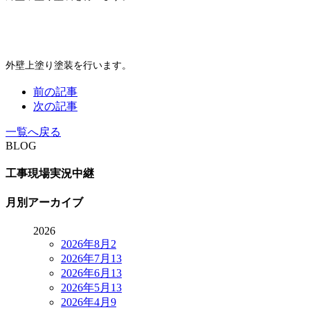
外壁上塗り塗装を行います。
前の記事
次の記事
一覧へ戻る
BLOG
工事現場実況中継
月別アーカイブ
2026
2026年8月
2
2026年7月
13
2026年6月
13
2026年5月
13
2026年4月
9