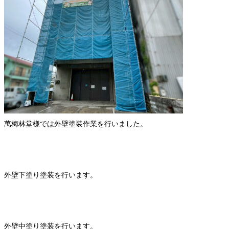
萬梅林堂様では外壁塗装作業を行いました。
外壁下塗り塗装を行います。
外壁中塗り塗装を行います。