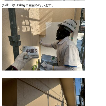
外壁下塗り塗装２回目を行います。