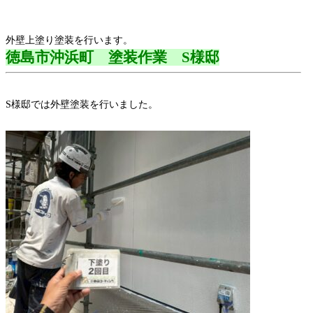
外壁上塗り塗装を行います。
徳島市沖浜町 塗装作業 S様邸
S様邸では外壁塗装を行いました。