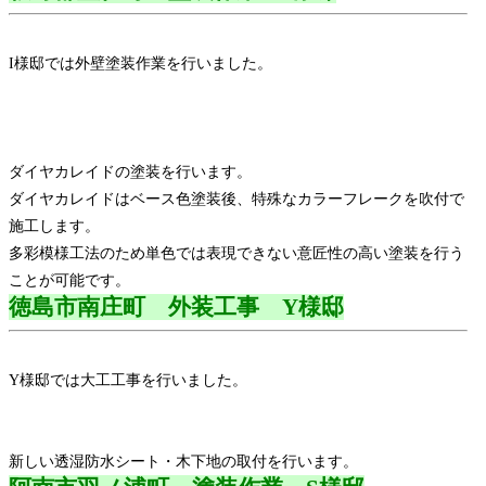
I様邸では外壁塗装作業を行いました。
ダイヤカレイドの塗装を行います。
ダイヤカレイドはベース色塗装後、特殊なカラーフレークを吹付で
施工します。
多彩模様工法のため単色では表現できない意匠性の高い塗装を行う
ことが可能です。
徳島市南庄町 外装工事 Y様邸
Y様邸では大工工事を行いました。
新しい透湿防水シート・木下地の取付を行います。