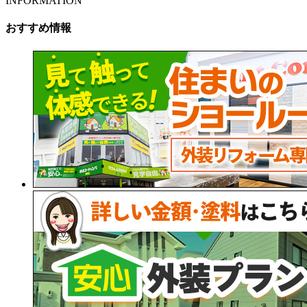
INFORMATION
おすすめ情報