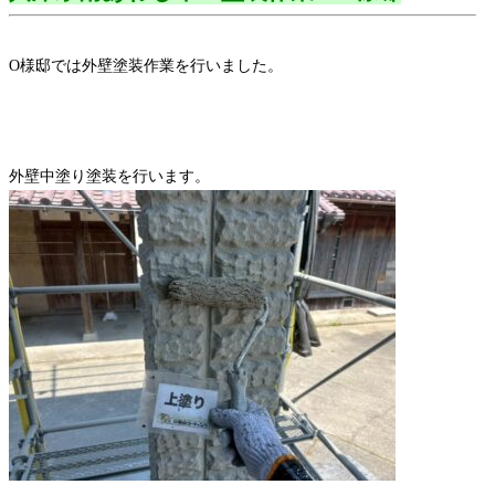
O様邸では外壁塗装作業を行いました。
外壁中塗り塗装を行います。