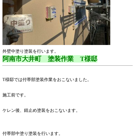
外壁中塗り塗装を行います。
阿南市大井町 塗装作業 T様邸
T様邸では付帯部塗装作業をおこないました。
施工前です。
ケレン後、錆止め塗装をおこないます。
付帯部中塗り塗装を行います。