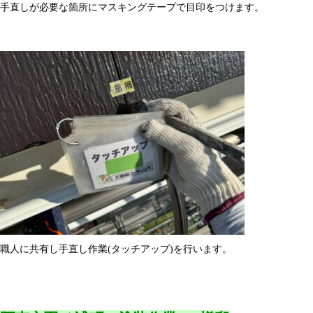
手直しが必要な箇所にマスキングテープで目印をつけます。
職人に共有し手直し作業(タッチアップ)を行います。