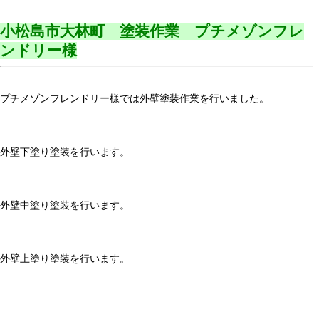
小松島市大林町 塗装作業 プチメゾンフレ
ンドリー様
プチメゾンフレンドリー様では外壁塗装作業を行いました。
外壁下塗り塗装を行います。
外壁中塗り塗装を行います。
外壁上塗り塗装を行います。