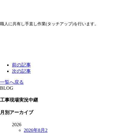
職人に共有し手直し作業(タッチアップ)を行います。
前の記事
次の記事
一覧へ戻る
BLOG
工事現場実況中継
月別アーカイブ
2026
2026年8月
2