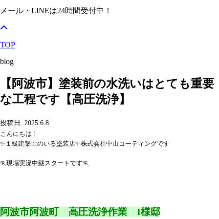
メール・LINEは24時間受付中！
TOP
blog
【阿波市】塗装前の水洗いはとても重要
な工程です【高圧洗浄】
投稿日: 2025.6.8
こんにちは！
✨１級建築士のいる塗装店✨株式会社中山コーティングです
🏃現場実況中継スタートです🏃
阿波市阿波町 高圧洗浄作業 I様邸