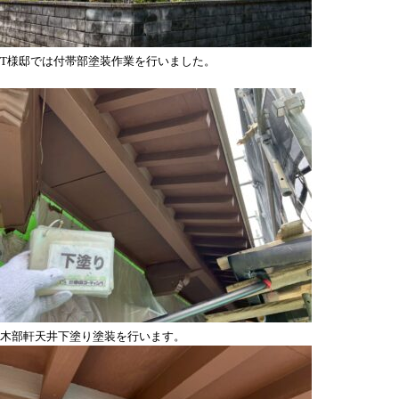
T様邸では付帯部塗装作業を行いました。
木部軒天井下塗り塗装を行います。