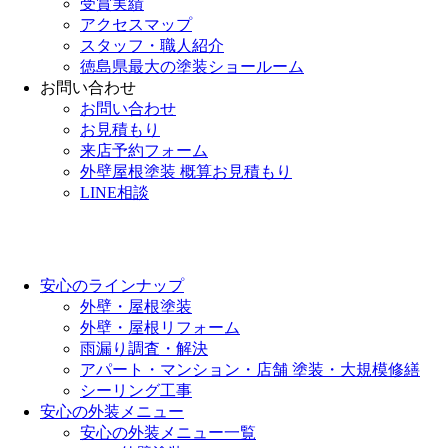
受賞実績
アクセスマップ
スタッフ・職人紹介
徳島県最大の塗装ショールーム
お問い合わせ
お問い合わせ
お見積もり
来店予約フォーム
外壁屋根塗装 概算お見積もり
LINE相談
安心のラインナップ
外壁・屋根塗装
外壁・屋根リフォーム
雨漏り調査・解決
アパート・マンション・店舗 塗装・大規模修繕
シーリング工事
安心の外装メニュー
安心の外装メニュー一覧