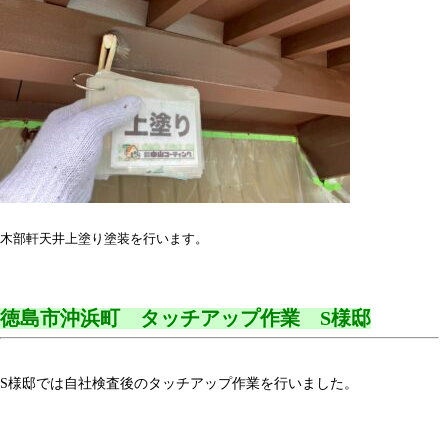
木部軒天井上塗り塗装を行います。
徳島市沖浜町 タッチアップ作業 S様邸
S様邸では自社検査後のタッチアップ作業を行いました。