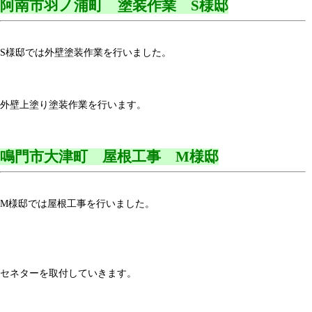
阿南市羽ノ浦町 塗装作業 S様邸
S様邸では外壁塗装作業を行いました。
外壁上塗り塗装作業を行います。
鳴門市大津町 屋根工事 M様邸
M様邸では屋根工事を行いました。
セネターを取付していきます。