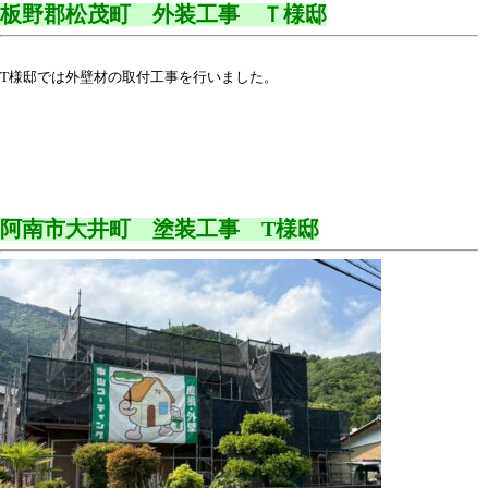
板野郡松茂町 外装工事 Ｔ様邸
T様邸では外壁材の取付工事を行いました。
阿南市大井町 塗装工事 T様邸