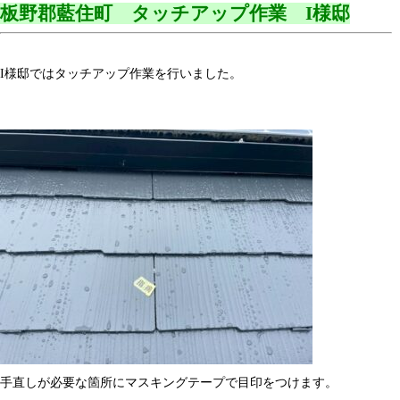
板野郡藍住町 タッチアップ作業 I様邸
I様邸ではタッチアップ作業を行いました。
手直しが必要な箇所にマスキングテープで目印をつけます。