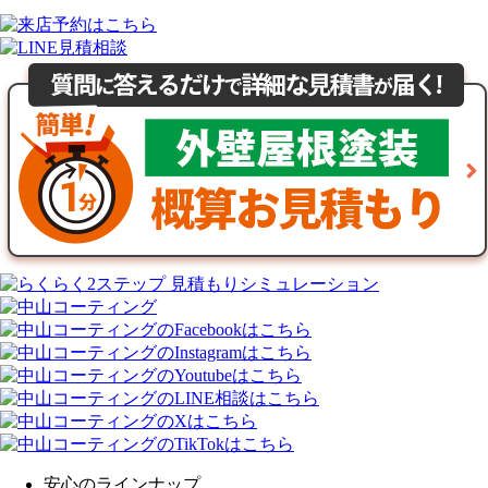
安心のラインナップ