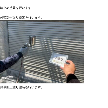
錆止め塗装を行います。
付帯部中塗り塗装を行います。
付帯部上塗り塗装を行います。