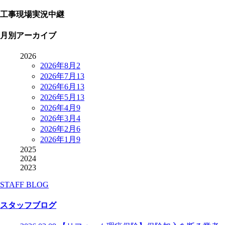
工事現場実況中継
月別アーカイブ
2026
2026年8月
2
2026年7月
13
2026年6月
13
2026年5月
13
2026年4月
9
2026年3月
4
2026年2月
6
2026年1月
9
2025
2024
2023
STAFF BLOG
スタッフブログ