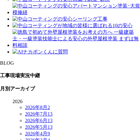
BLOG
工事現場実況中継
月別アーカイブ
2026
2026年8月
2
2026年7月
13
2026年6月
13
2026年5月
13
2026年4月
9