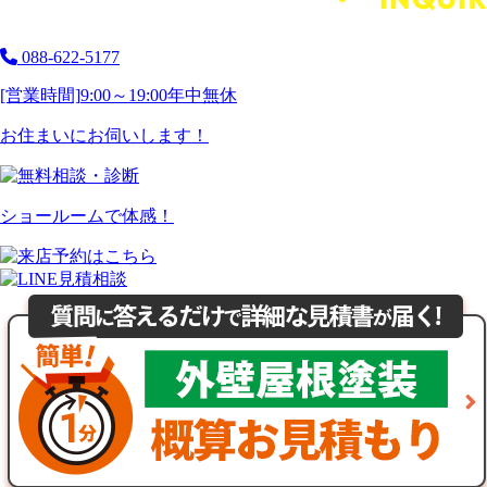
088-622-5177
[営業時間]
9:00～19:00
年中無休
お住まいにお伺いします！
ショールームで体感！