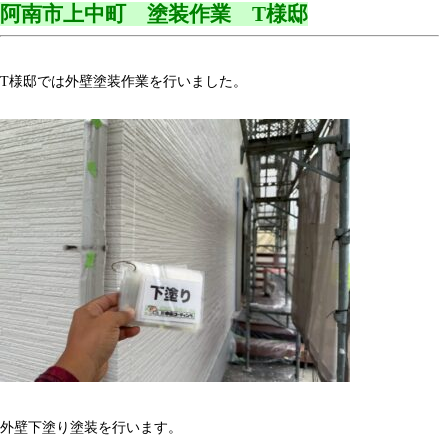
阿南市上中町 塗装作業 T様邸
T様邸では外壁塗装作業を行いました。
外壁下塗り塗装を行います。