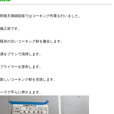
阿南天満病院様ではコーキング作業を行いました。
施工前です。
既存の古いコーキング材を撤去します。
溝をブラシで清掃します。
プライマーを塗布します。
新しいコーキング材を充填します。
ヘラで平らに押さえます。