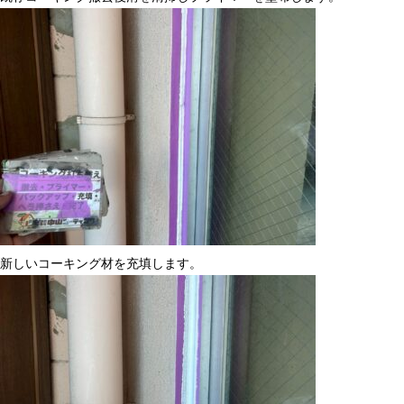
新しいコーキング材を充填します。