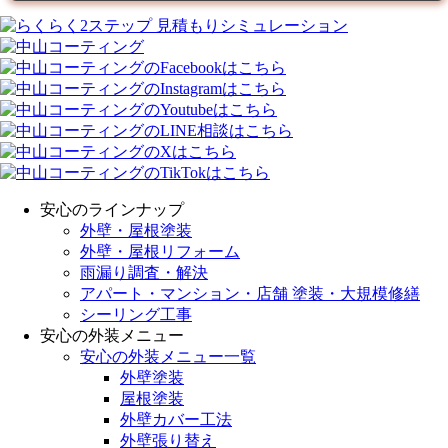
安心のラインナップ
外壁・屋根塗装
外壁・屋根リフォーム
雨漏り調査・解決
アパート・マンション・店舗 塗装・大規模修繕
シーリング工事
安心の外装メニュー
安心の外装メニュー一覧
外壁塗装
屋根塗装
外壁カバー工法
外壁張り替え