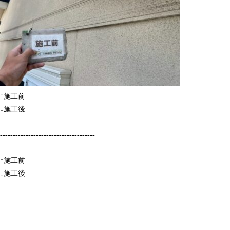
↑施工前
↓施工後
-------------------------------------
↑施工前
↓施工後