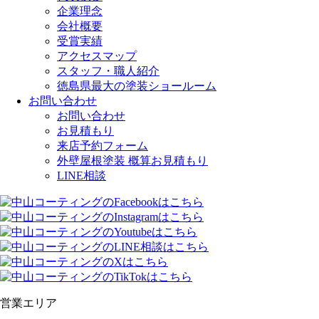
企業理念
会社概要
受賞実績
アクセスマップ
スタッフ・職人紹介
徳島県最大の塗装ショールーム
お問い合わせ
お問い合わせ
お見積もり
来店予約フォーム
外壁屋根塗装 概算お見積もり
LINE相談
営業エリア