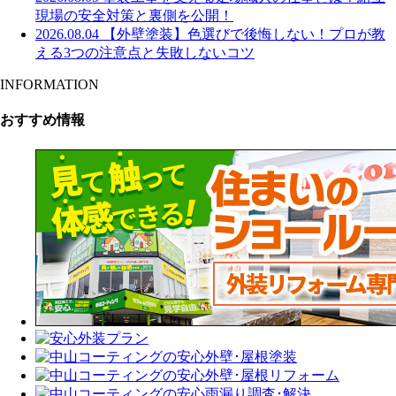
現場の安全対策と裏側を公開！
2026.08.04
【外壁塗装】色選びで後悔しない！プロが教
える3つの注意点と失敗しないコツ
INFORMATION
おすすめ情報