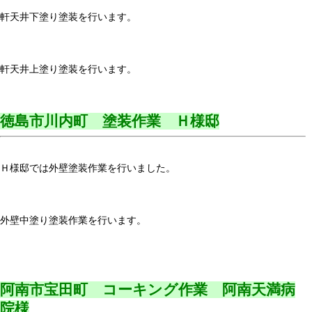
軒天井下塗り塗装を行います。
軒天井上塗り塗装を行います。
徳島市川内町 塗装作業 Ｈ様邸
Ｈ様邸では外壁塗装作業を行いました。
外壁中塗り塗装作業を行います。
阿南市宝田町 コーキング作業 阿南天満病
院様