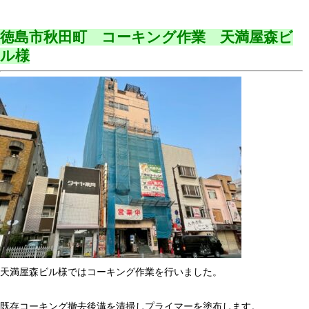
徳島市秋田町 コーキング作業 天満屋森ビ
ル様
天満屋森ビル様ではコーキング作業を行いました。
既存コーキング撤去後溝を清掃しプライマーを塗布します。