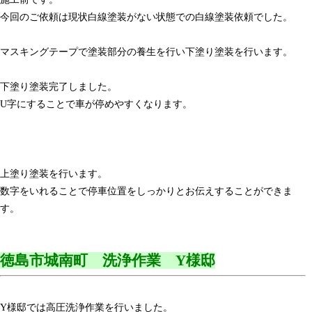
今回のご依頼は現状白線塗装がない状態での白線塗装依頼でした。
マスキングテープで塗装部分の養生を行い下塗り塗装を行います。
下塗り塗装完了しました。
U字にすることで車が停めやすくなります。
上塗り塗装を行います。
数字をいれることで停車位置をしっかりとお伝えすることができま
す。
徳島市城南町 洗浄作業 Y様邸
Y様邸では高圧洗浄作業を行いました。