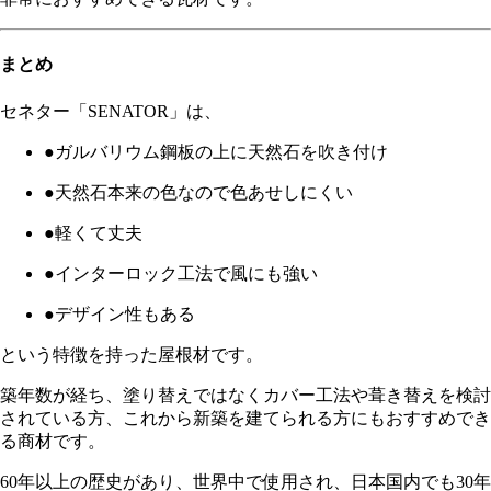
まとめ
セネター「SENATOR」は、
●ガルバリウム鋼板の上に天然石を吹き付け
●天然石本来の色なので色あせしにくい
●軽くて丈夫
●インターロック工法で風にも強い
●デザイン性もある
という特徴を持った屋根材です。
築年数が経ち、塗り替えではなくカバー工法や葺き替えを検討
されている方、これから新築を建てられる方にもおすすめでき
る商材です。
60年以上の歴史があり、世界中で使用され、日本国内でも30年