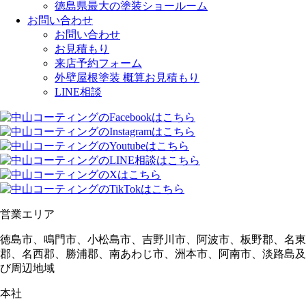
徳島県最大の塗装ショールーム
お問い合わせ
お問い合わせ
お見積もり
来店予約フォーム
外壁屋根塗装 概算お見積もり
LINE相談
営業エリア
徳島市、鳴門市、小松島市、吉野川市、阿波市、板野郡、名東
郡、名西郡、勝浦郡、南あわじ市、洲本市、阿南市、淡路島及
び周辺地域
本社