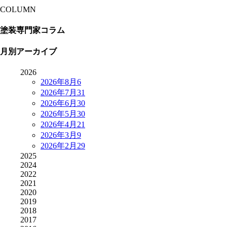
COLUMN
塗装専門家コラム
月別アーカイブ
2026
2026年8月
6
2026年7月
31
2026年6月
30
2026年5月
30
2026年4月
21
2026年3月
9
2026年2月
29
2025
2024
2022
2021
2020
2019
2018
2017