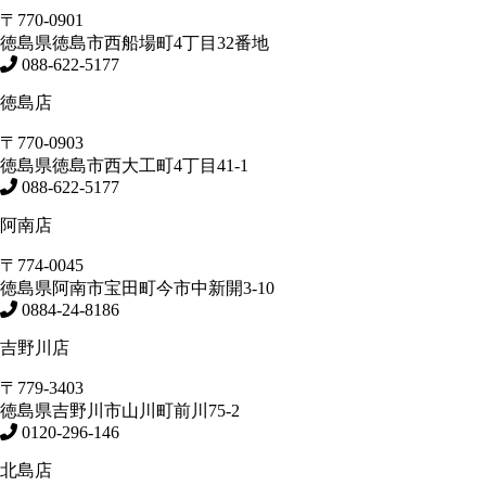
〒770-0901
徳島県
徳島市
西船場町4丁目32番地
088-622-5177
徳島店
〒770-0903
徳島県
徳島市
西大工町4丁目41-1
088-622-5177
阿南店
〒774-0045
徳島県
阿南市
宝田町今市中新開3-10
0884-24-8186
吉野川店
〒779-3403
徳島県
吉野川市
山川町前川75-2
0120-296-146
北島店