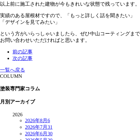
以上前に施工された建物が今もきれいな状態で残っています。
実績のある屋根材ですので、「もっと詳しく話を聞きたい」
「デザインを見てみたい」
という方がいらっしゃいましたら、ぜひ中山コーティングまで
お問い合わせいただければと思います。
前の記事
次の記事
一覧へ戻る
COLUMN
塗装専門家コラム
月別アーカイブ
2026
2026年8月
6
2026年7月
31
2026年6月
30