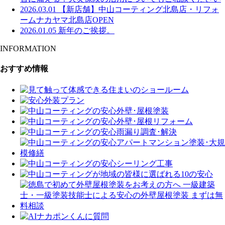
2026.03.01
【新店舗】中山コーティング北島店・リフォ
ームナカヤマ北島店OPEN
2026.01.05
新年のご挨拶。
INFORMATION
おすすめ情報