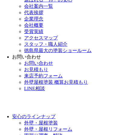
会社案内一覧
代表挨拶
企業理念
会社概要
受賞実績
アクセスマップ
スタッフ・職人紹介
徳島県最大の塗装ショールーム
お問い合わせ
お問い合わせ
お見積もり
来店予約フォーム
外壁屋根塗装 概算お見積もり
LINE相談
安心のラインナップ
外壁・屋根塗装
外壁・屋根リフォーム