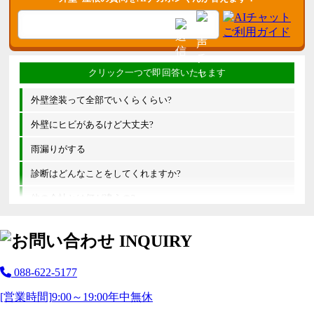
外壁塗装って全部でいくらくらい?
外壁にヒビがあるけど大丈夫?
雨漏りがする
診断はどんなことをしてくれますか?
他の会社とは何が違うの?
088-622-5177
[営業時間]
9:00～19:00
年中無休