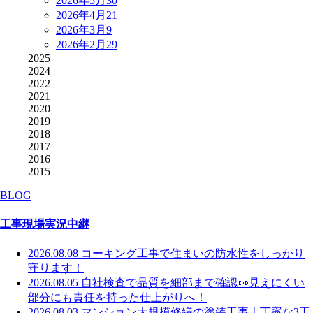
2026年5月
30
2026年4月
21
2026年3月
9
2026年2月
29
2025
2024
2022
2021
2020
2019
2018
2017
2016
2015
BLOG
工事現場実況中継
2026.08.08
コーキング工事で住まいの防水性をしっかり
守ります！
2026.08.05
自社検査で品質を細部まで確認👀見えにくい
部分にも責任を持った仕上がりへ！
2026.08.03
マンション大規模修繕の塗装工事｜丁寧な3工