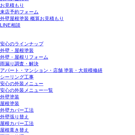
お見積もり
来店予約フォーム
外壁屋根塗装 概算お見積もり
LINE相談
安心のラインナップ
外壁・屋根塗装
外壁・屋根リフォーム
雨漏り調査・解決
アパート・マンション・店舗 塗装・大規模修繕
シーリング工事
安心の外装メニュー
安心の外装メニュー一覧
外壁塗装
屋根塗装
外壁カバー工法
外壁張り替え
屋根カバー工法
屋根葺き替え