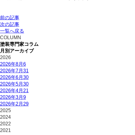
前の記事
次の記事
一覧へ戻る
COLUMN
塗装専門家コラム
月別アーカイブ
2026
2026年8月
6
2026年7月
31
2026年6月
30
2026年5月
30
2026年4月
21
2026年3月
9
2026年2月
29
2025
2024
2022
2021