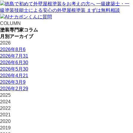
COLUMN
塗装専門家コラム
月別アーカイブ
2026
2026年8月
6
2026年7月
31
2026年6月
30
2026年5月
30
2026年4月
21
2026年3月
9
2026年2月
29
2025
2024
2022
2021
2020
2019