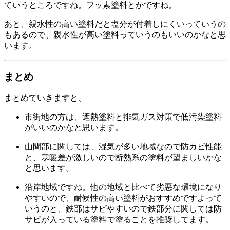
ていうところですね。フッ素塗料とかですね。
あと、親水性の高い塗料だと塩分が付着しにくいっていうの
もあるので、親水性が高い塗料っていうのもいいのかなと思
います。
まとめ
まとめていきますと、
市街地の方は、遮熱塗料と排気ガス対策で低汚染塗料
がいいのかなと思います。
山間部に関しては、湿気が多い地域なので防カビ性能
と、寒暖差が激しいので断熱系の塗料が望ましいかな
と思います。
沿岸地域ですね。他の地域と比べて劣悪な環境になり
やすいので、耐候性の高い塗料がおすすめですよって
いうのと、鉄部はサビやすいので鉄部分に関しては防
サビが入っている塗料で塗ることを推奨してます。