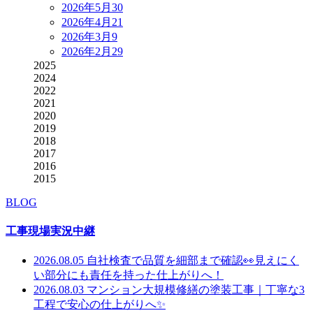
2026年5月
30
2026年4月
21
2026年3月
9
2026年2月
29
2025
2024
2022
2021
2020
2019
2018
2017
2016
2015
BLOG
工事現場実況中継
2026.08.05
自社検査で品質を細部まで確認👀見えにく
い部分にも責任を持った仕上がりへ！
2026.08.03
マンション大規模修繕の塗装工事｜丁寧な3
工程で安心の仕上がりへ✨