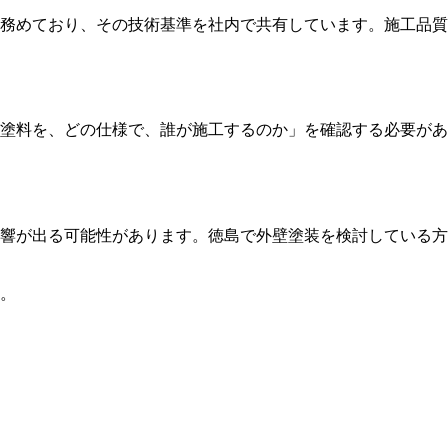
務めており、その技術基準を社内で共有しています。施工品質
塗料を、どの仕様で、誰が施工するのか」を確認する必要があ
響が出る可能性があります。徳島で外壁塗装を検討している方
す。