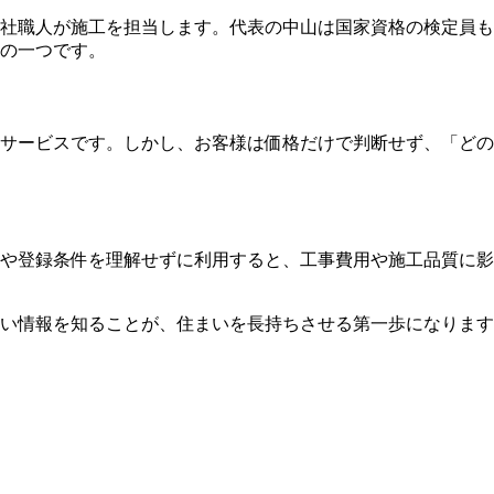
社職人が施工を担当します。代表の中山は国家資格の検定員も
の一つです。
サービスです。しかし、お客様は価格だけで判断せず、「どの
や登録条件を理解せずに利用すると、工事費用や施工品質に影
正しい情報を知ることが、住まいを長持ちさせる第一歩になりま