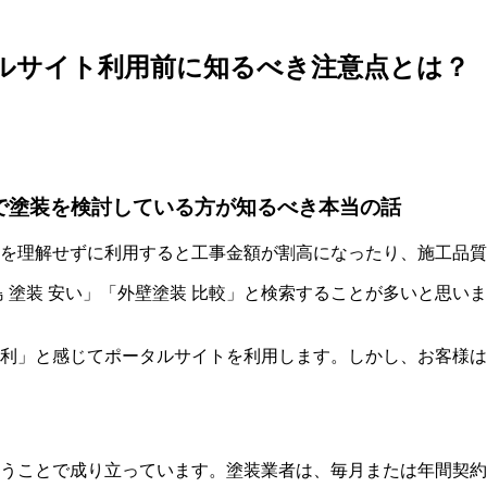
ルサイト利用前に知るべき注意点とは？
で塗装を検討している方が知るべき本当の話
を理解せずに利用すると工事金額が割高になったり、施工品質
 塗装 安い」「外壁塗装 比較」と検索することが多いと思い
利」と感じてポータルサイトを利用します。しかし、お客様は
うことで成り立っています。塗装業者は、毎月または年間契約