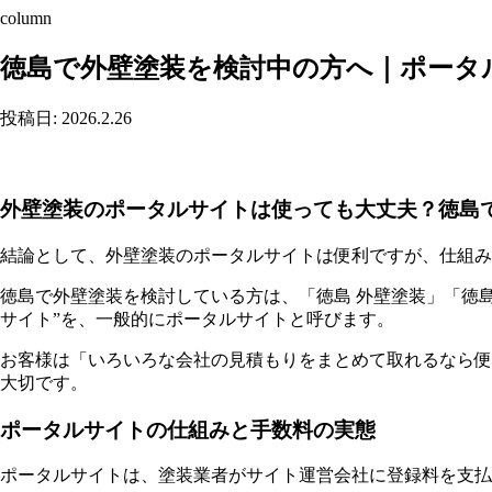
column
徳島で外壁塗装を検討中の方へ｜ポータ
投稿日: 2026.2.26
外壁塗装のポータルサイトは使っても大丈夫？徳島
結論として、外壁塗装のポータルサイトは便利ですが、仕組み
徳島で外壁塗装を検討している方は、「徳島 外壁塗装」「徳島
サイト”を、一般的にポータルサイトと呼びます。
お客様は「いろいろな会社の見積もりをまとめて取れるなら便
大切です。
ポータルサイトの仕組みと手数料の実態
ポータルサイトは、塗装業者がサイト運営会社に登録料を支払