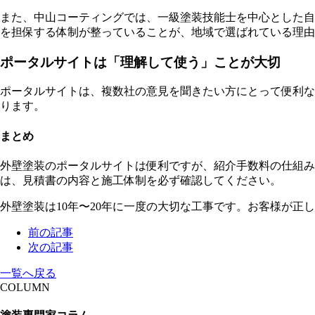
また、中山コーティングでは、一級塗装技能士を中心とした自
を担保する体制が整っていることが、地域で選ばれている理由
ポータルサイトは「理解して使う」ことが大切
ポータルサイトは、複数社の意見を聞きたい方にとって便利な
ります。
まとめ
外壁塗装のポータルサイトは便利ですが、紹介手数料の仕組み
は、見積書の内容と施工体制を必ず確認してください。
外壁塗装は10年〜20年に一度の大切な工事です。お客様が
前の記事
次の記事
一覧へ戻る
COLUMN