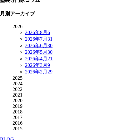
塗装専門家コラム
月別アーカイブ
2026
2026年8月
6
2026年7月
31
2026年6月
30
2026年5月
30
2026年4月
21
2026年3月
9
2026年2月
29
2025
2024
2022
2021
2020
2019
2018
2017
2016
2015
BLOG