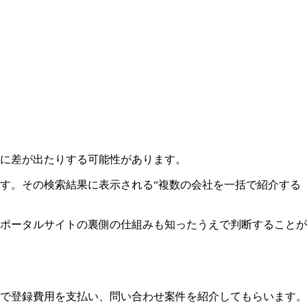
に差が出たりする可能性があります。
ます。その検索結果に表示される“複数の会社を一括で紹介する
ポータルサイトの裏側の仕組みも知ったうえで判断することが
で登録費用を支払い、問い合わせ案件を紹介してもらいます。