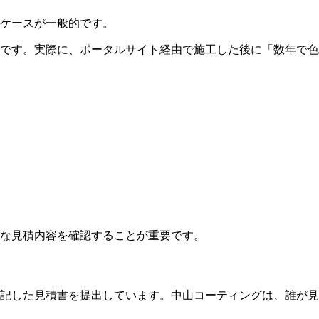
ケースが一般的です。
です。実際に、ポータルサイト経由で施工した後に「数年で色
な見積内容を確認することが重要です。
記した見積書を提出しています。中山コーティングは、誰が見