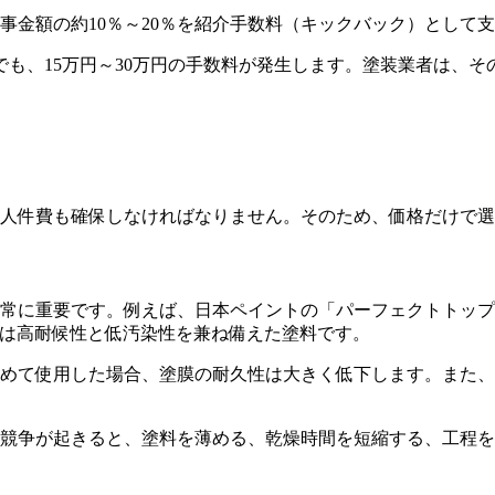
事金額の約10％～20％を紹介手数料（キックバック）として
でも、15万円～30万円の手数料が発生します。塗装業者は、
人件費も確保しなければなりません。そのため、価格だけで選
常に重要です。例えば、日本ペイントの「パーフェクトトップ」
」は高耐候性と低汚染性を兼ね備えた塗料です。
めて使用した場合、塗膜の耐久性は大きく低下します。また、
競争が起きると、塗料を薄める、乾燥時間を短縮する、工程を省