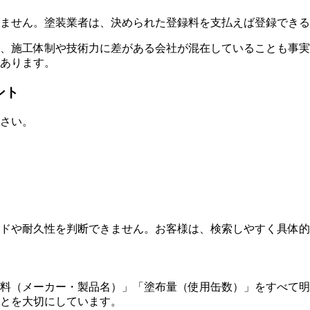
ません。塗装業者は、決められた登録料を支払えば登録できる
、施工体制や技術力に差がある会社が混在していることも事実
あります。
ント
さい。
ドや耐久性を判断できません。お客様は、検索しやすく具体的
料（メーカー・製品名）」「塗布量（使用缶数）」をすべて明
とを大切にしています。