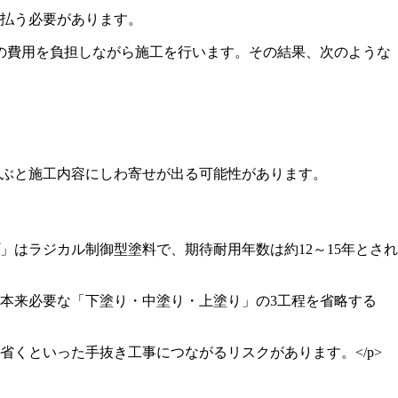
支払う必要があります。
その費用を負担しながら施工を行います。その結果、次のような
ぶと施工内容にしわ寄せが出る可能性があります。
はラジカル制御型塗料で、期待耐用年数は約12～15年とされ
本来必要な「下塗り・中塗り・上塗り」の3工程を省略する
くといった手抜き工事につながるリスクがあります。</p>