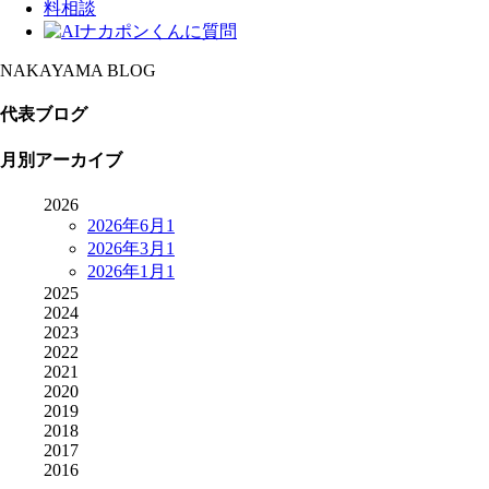
NAKAYAMA BLOG
代表ブログ
月別アーカイブ
2026
2026年6月
1
2026年3月
1
2026年1月
1
2025
2024
2023
2022
2021
2020
2019
2018
2017
2016