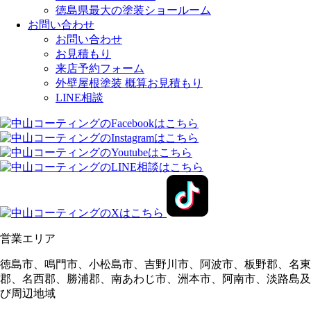
徳島県最大の塗装ショールーム
お問い合わせ
お問い合わせ
お見積もり
来店予約フォーム
外壁屋根塗装 概算お見積もり
LINE相談
営業エリア
徳島市、鳴門市、小松島市、吉野川市、阿波市、板野郡、名東
郡、名西郡、勝浦郡、南あわじ市、洲本市、阿南市、淡路島及
び周辺地域