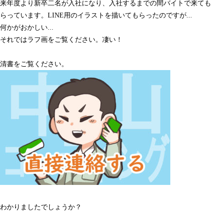
来年度より新卒二名が入社になり、入社するまでの間バイトで来ても
らっています。LINE用のイラストを描いてもらったのですが...
何かがおかしい...
それではラフ画をご覧ください。凄い！
清書をご覧ください。
わかりましたでしょうか？