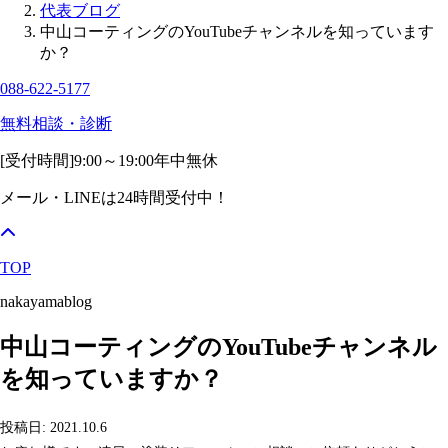
代表ブログ
中山コーティングのYouTubeチャンネルを知っています
か？
088-622-5177
無料相談・診断
[受付時間]
9:00～19:00
年中無休
メール・LINEは24時間受付中！
TOP
nakayamablog
中山コーティングのYouTubeチャンネル
を知っていますか？
投稿日: 2021.10.6