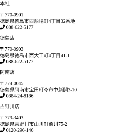
本社
〒770-0901
徳島県
徳島市
西船場町4丁目32番地
088-622-5177
徳島店
〒770-0903
徳島県
徳島市
西大工町4丁目41-1
088-622-5177
阿南店
〒774-0045
徳島県
阿南市
宝田町今市中新開3-10
0884-24-8186
吉野川店
〒779-3403
徳島県
吉野川市
山川町前川75-2
0120-296-146