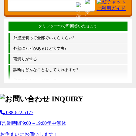
外壁塗装って全部でいくらくらい?
外壁にヒビがあるけど大丈夫?
雨漏りがする
診断はどんなことをしてくれますか?
他の会社とは何が違うの?
088-622-5177
[営業時間]
9:00～19:00
年中無休
お住まいにお伺いします！