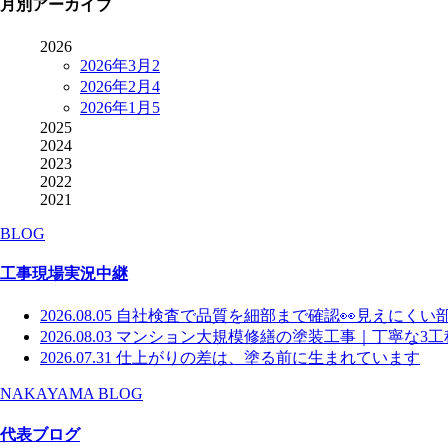
月別アーカイブ
2026
2026年3月
2
2026年2月
4
2026年1月
5
2025
2024
2023
2022
2021
BLOG
工事現場実況中継
2026.08.05
自社検査で品質を細部まで確認👀見えにくい
2026.08.03
マンション大規模修繕の塗装工事｜丁寧な3工
2026.07.31
仕上がりの差は、塗る前に生まれています
NAKAYAMA BLOG
代表ブログ