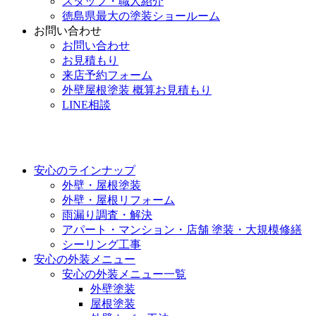
スタッフ・職人紹介
徳島県最大の塗装ショールーム
お問い合わせ
お問い合わせ
お見積もり
来店予約フォーム
外壁屋根塗装 概算お見積もり
LINE相談
安心のラインナップ
外壁・屋根塗装
外壁・屋根リフォーム
雨漏り調査・解決
アパート・マンション・店舗 塗装・大規模修繕
シーリング工事
安心の外装メニュー
安心の外装メニュー一覧
外壁塗装
屋根塗装