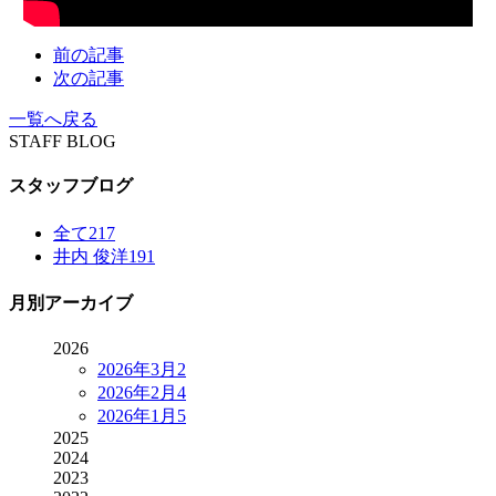
前の記事
次の記事
一覧へ戻る
STAFF BLOG
スタッフブログ
全て
217
井内 俊洋
191
月別アーカイブ
2026
2026年3月
2
2026年2月
4
2026年1月
5
2025
2024
2023