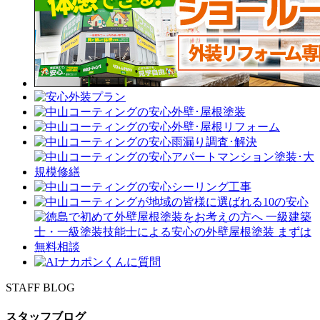
STAFF BLOG
スタッフブログ