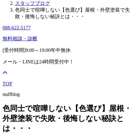
スタッフブログ
色同士で喧嘩しない【色選び】屋根・外壁塗装で失
敗・後悔しない秘訣とは・・・
088-622-5177
無料相談・診断
[受付時間]
9:00～19:00
年中無休
メール・LINEは24時間受付中！
TOP
staffblog
色同士で喧嘩しない【色選び】屋根・
外壁塗装で失敗・後悔しない秘訣と
は・・・