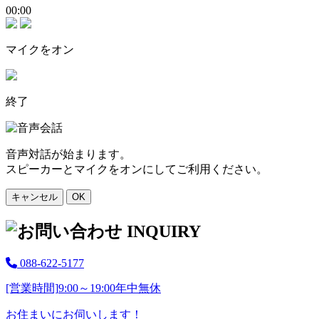
00:00
マイクをオン
終了
音声対話が始まります。
スピーカーとマイクをオンにしてご利用ください。
キャンセル
OK
088-622-5177
[営業時間]
9:00～19:00
年中無休
お住まいにお伺いします！