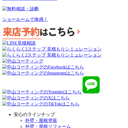
ショールームで体感！
安心のラインナップ
外壁・屋根塗装
外壁・屋根リフォーム