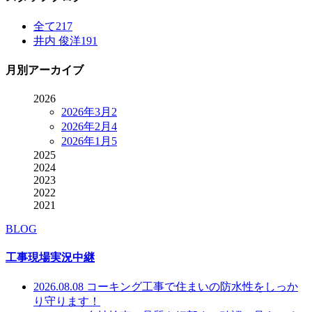
全て
217
井内 俊洋
191
月別アーカイブ
2026
2026年3月
2
2026年2月
4
2026年1月
5
2025
2024
2023
2022
2021
BLOG
工事現場実況中継
2026.08.08
コーキング工事で住まいの防水性をしっか
り守ります！