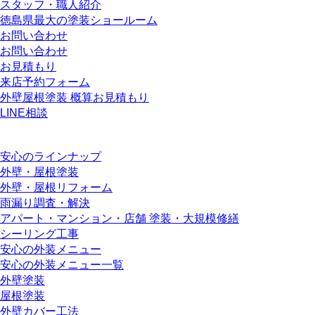
スタッフ・職人紹介
徳島県最大の塗装ショールーム
お問い合わせ
お問い合わせ
お見積もり
来店予約フォーム
外壁屋根塗装 概算お見積もり
LINE相談
安心のラインナップ
外壁・屋根塗装
外壁・屋根リフォーム
雨漏り調査・解決
アパート・マンション・店舗 塗装・大規模修繕
シーリング工事
安心の外装メニュー
安心の外装メニュー一覧
外壁塗装
屋根塗装
外壁カバー工法