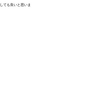
しても良いと思いま