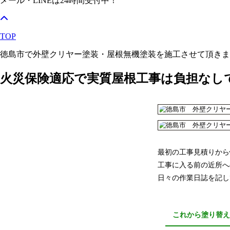
メール・LINEは24時間受付中！
TOP
徳島市で外壁クリヤー塗装・屋根無機塗装を施工させて頂きま
火災保険適応で実質屋根工事は負担なし
最初の工事見積りから
工事に入る前の近所へ
日々の作業日誌を記し
これから塗り替