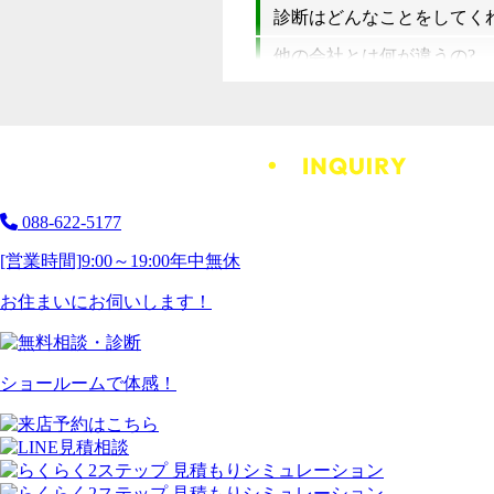
診断はどんなことをしてく
他の会社とは何が違うの?
088-622-5177
[営業時間]
9:00～19:00
年中無休
お住まいにお伺いします！
ショールームで体感！