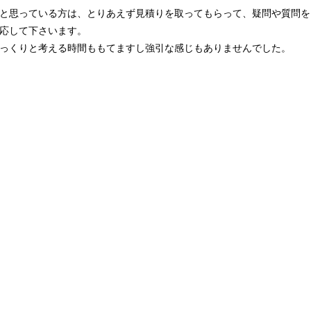
と思っている方は、とりあえず見積りを取ってもらって、疑問や質問を
応して下さいます。
っくりと考える時間ももてますし強引な感じもありませんでした。