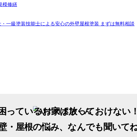
困っているお家は放っておけない
壁・屋根の悩み、なんでも聞いて