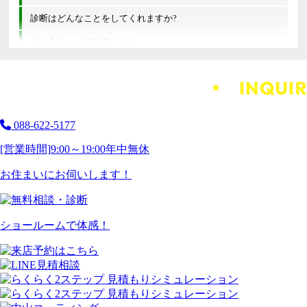
診断はどんなことをしてくれますか?
他の会社とは何が違うの?
088-622-5177
[営業時間]
9:00～19:00
年中無休
お住まいにお伺いします！
ショールームで体感！