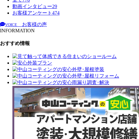
動画インタビュー
29
お客様アンケート
474
お客様の声
VOICE
INFORMATION
おすすめ情報