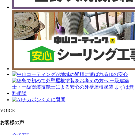
VOICE
お客様の声