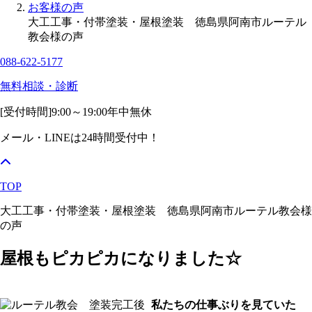
お客様の声
大工工事・付帯塗装・屋根塗装 徳島県阿南市ルーテル
教会様の声
088-622-5177
無料相談・診断
[受付時間]
9:00～19:00
年中無休
メール・LINEは24時間受付中！
TOP
大工工事・付帯塗装・屋根塗装 徳島県阿南市ルーテル教会様
の声
屋根もピカピカになりました☆
私たちの仕事ぶりを見ていた