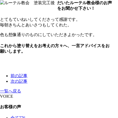
だいたルーテル教会様のお声
をお聞かせ下さい！
とてもていねいしてくださって感謝です。
毎朝きちんとあいさつもしてくれた。
色も想像通りのものにしていただきよかったです。
これから塗り替えをお考えの方々へ、一言アドバイスをお
願いします。
前の記事
次の記事
一覧へ戻る
VOICE
お客様の声
全て
776