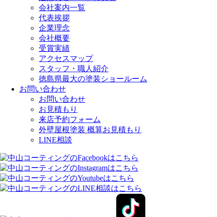
会社案内一覧
代表挨拶
企業理念
会社概要
受賞実績
アクセスマップ
スタッフ・職人紹介
徳島県最大の塗装ショールーム
お問い合わせ
お問い合わせ
お見積もり
来店予約フォーム
外壁屋根塗装 概算お見積もり
LINE相談