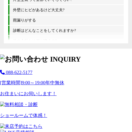
外壁にヒビがあるけど大丈夫?
雨漏りがする
診断はどんなことをしてくれますか?
他の会社とは何が違うの?
088-622-5177
[営業時間]
9:00～19:00
年中無休
お住まいにお伺いします！
ショールームで体感！