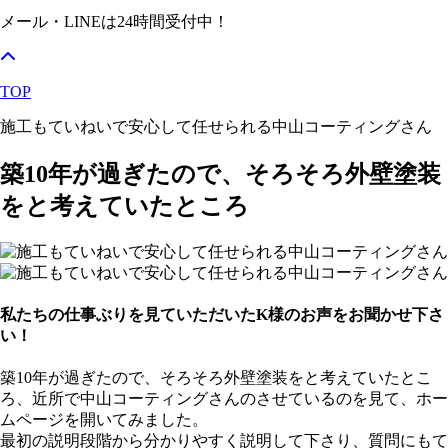
メール・LINEは24時間受付中！
TOP
施工もていねいで安心して任せられる中山コーティングさん
築10年が過ぎたので、そろそろ外壁塗装
をと考えていたところ
私たちの仕事ぶりを見ていただいたK様のお声をお聞かせ下さ
い！
築10年が過ぎたので、そろそろ外壁塗装をと考えていたとこ
ろ、近所で中山コーティングさんのさせているのを見て、ホー
ムページを開いてみました。
最初の説明段階から分かりやすく説明して下さり、質問にもて