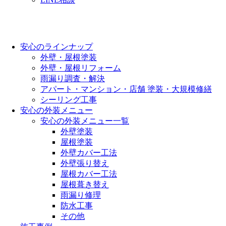
安心のラインナップ
外壁・屋根塗装
外壁・屋根リフォーム
雨漏り調査・解決
アパート・マンション・店舗 塗装・大規模修繕
シーリング工事
安心の外装メニュー
安心の外装メニュー一覧
外壁塗装
屋根塗装
外壁カバー工法
外壁張り替え
屋根カバー工法
屋根葺き替え
雨漏り修理
防水工事
その他