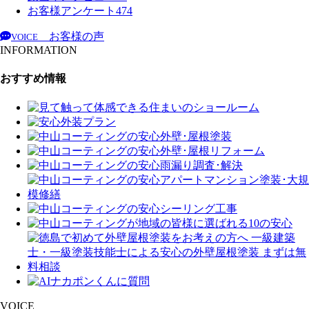
お客様アンケート
474
お客様の声
VOICE
INFORMATION
おすすめ情報
VOICE