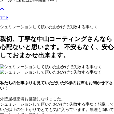
メール・LINEは24時間受付中！
TOP
シュミレーションして頂いたおかげで失敗する事なく
親切、丁寧な中山コーティングさんなら
心配ないと思います。 不安もなく、安心
しておまかせ出来ます。
私たちの仕事ぶりを見ていただいたK様のお声をお聞かせ下さ
い！
外壁屋根塗装お世話になりました。
シュミレーションして頂いたおかげで失敗する事なく想像して
いた以上の仕上がりでとても気に入っています。無理も聞いて