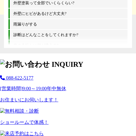
外壁塗装って全部でいくらくらい?
外壁にヒビがあるけど大丈夫?
雨漏りがする
診断はどんなことをしてくれますか?
他の会社とは何が違うの?
088-622-5177
[営業時間]
9:00～19:00
年中無休
お住まいにお伺いします！
ショールームで体感！