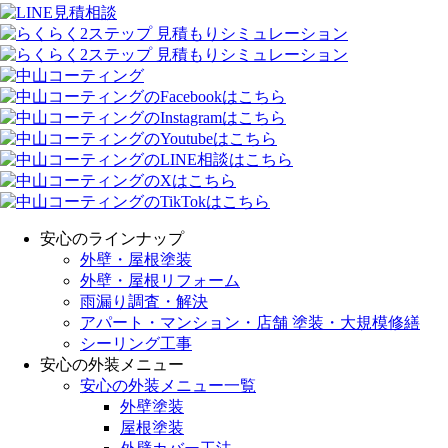
安心のラインナップ
外壁・屋根塗装
外壁・屋根リフォーム
雨漏り調査・解決
アパート・マンション・店舗 塗装・大規模修繕
シーリング工事
安心の外装メニュー
安心の外装メニュー一覧
外壁塗装
屋根塗装