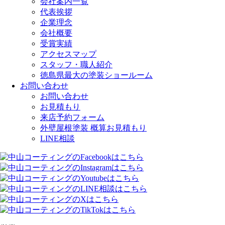
会社案内一覧
代表挨拶
企業理念
会社概要
受賞実績
アクセスマップ
スタッフ・職人紹介
徳島県最大の塗装ショールーム
お問い合わせ
お問い合わせ
お見積もり
来店予約フォーム
外壁屋根塗装 概算お見積もり
LINE相談