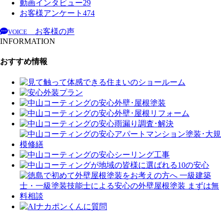
動画インタビュー
29
お客様アンケート
474
お客様の声
VOICE
INFORMATION
おすすめ情報