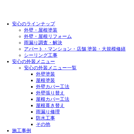
安心のラインナップ
外壁・屋根塗装
外壁・屋根リフォーム
雨漏り調査・解決
アパート・マンション・店舗 塗装・大規模修繕
シーリング工事
安心の外装メニュー
安心の外装メニュー一覧
外壁塗装
屋根塗装
外壁カバー工法
外壁張り替え
屋根カバー工法
屋根葺き替え
雨漏り修理
防水工事
その他
施工事例