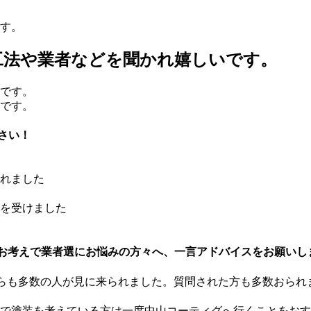
す。
工法や業者などを聞かれ嬉しいです。
さい！
れました
を受けました
お考えで業者選にお悩みの方々へ、一言アドバイスをお願いし
らも多数の人が見に来られました。質問された方も多数おられ
で塗装を考えている方は一度中山コーティグへ行くことをおす