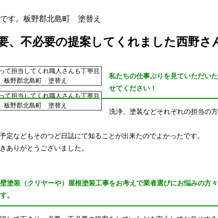
です。板野郡北島町 塗替え
要、不必要の提案してくれました西野さ
私たちの仕事ぶりを見ていただいた
せてください！
洗浄、塗装などそれぞれの担当の方
予定などもそのつど日誌にて知ることが出来たのでよかったです。
きありがとうございました。
外壁塗装（クリヤーや）屋根塗装工事をお考えで業者選びにお悩みの方
ます。