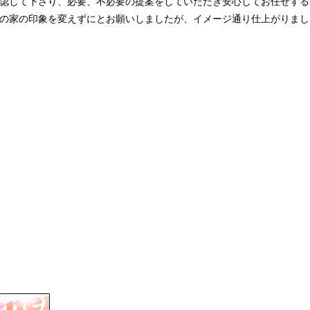
認して下さり、必要、不必要の提案をしていただき安心してお任せする
の家の印象を変えずにとお願いしましたが、イメージ通り仕上がりまし