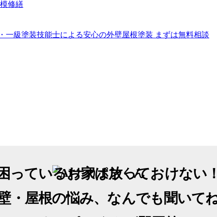
困っているお家は放っておけない
壁・屋根の悩み、なんでも聞いて