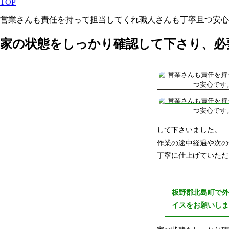
TOP
営業さんも責任を持って担当してくれ職人さんも丁寧且つ安心
家の状態をしっかり確認して下さり、必
して下さいました。
作業の途中経過や次の
丁寧に仕上げていただ
板野郡北島町で
イスをお願いし