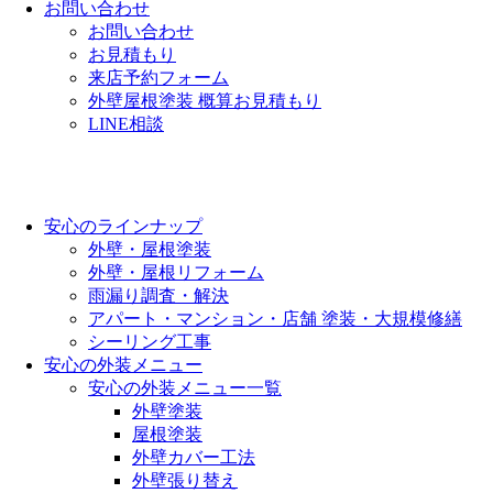
お問い合わせ
お問い合わせ
お見積もり
来店予約フォーム
外壁屋根塗装 概算お見積もり
LINE相談
安心のラインナップ
外壁・屋根塗装
外壁・屋根リフォーム
雨漏り調査・解決
アパート・マンション・店舗 塗装・大規模修繕
シーリング工事
安心の外装メニュー
安心の外装メニュー一覧
外壁塗装
屋根塗装
外壁カバー工法
外壁張り替え