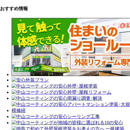
おすすめ情報