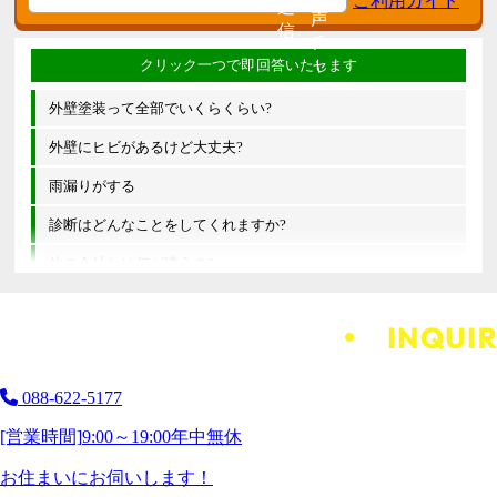
外壁塗装って全部でいくらくらい?
外壁にヒビがあるけど大丈夫?
雨漏りがする
診断はどんなことをしてくれますか?
他の会社とは何が違うの?
088-622-5177
[営業時間]
9:00～19:00
年中無休
お住まいにお伺いします！