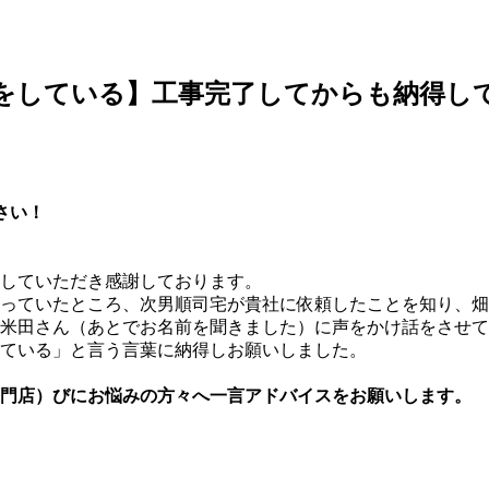
をしている】工事完了してからも納得し
さい！
していただき感謝しております。
っていたところ、次男順司宅が貴社に依頼したことを知り、畑
米田さん（あとでお名前を聞きました）に声をかけ話をさせて
ている」と言う言葉に納得しお願いしました。
専門店）びにお悩みの方々へ一言アドバイスをお願いします。