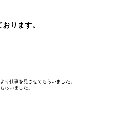
ております。
より仕事を見させてもらいました。
もらいました。