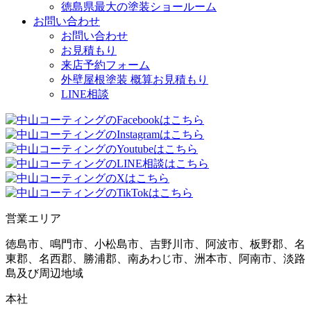
徳島県最大の塗装ショールーム
お問い合わせ
お問い合わせ
お見積もり
来店予約フォーム
外壁屋根塗装 概算お見積もり
LINE相談
営業エリア
徳島市、鳴門市、小松島市、吉野川市、阿波市、板野郡、名
東郡、名西郡、勝浦郡、南あわじ市、洲本市、阿南市、淡路
島及び周辺地域
本社