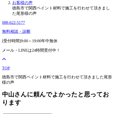
お客様の声
徳島市で関西ペイント材料で施工を行わせて頂きまし
た尾形様の声
088-622-5177
無料相談・診断
[受付時間]
9:00～19:00
年中無休
メール・LINEは24時間受付中！
TOP
徳島市で関西ペイント材料で施工を行わせて頂きました尾形
様の声
中山さんに頼んでよかったと思ってお
ります