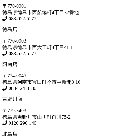
〒770-0901
徳島県
徳島市
西船場町4丁目32番地
088-622-5177
徳島店
〒770-0903
徳島県
徳島市
西大工町4丁目41-1
088-622-5177
阿南店
〒774-0045
徳島県
阿南市
宝田町今市中新開3-10
0884-24-8186
吉野川店
〒779-3403
徳島県
吉野川市
山川町前川75-2
0120-296-146
北島店