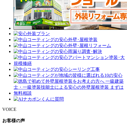
VOICE
お客様の声