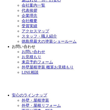
選ばれる「10」の安心
会社案内一覧
代表挨拶
企業理念
会社概要
受賞実績
アクセスマップ
スタッフ・職人紹介
徳島県最大の塗装ショールーム
お問い合わせ
お問い合わせ
お見積もり
来店予約フォーム
外壁屋根塗装 概算お見積もり
LINE相談
安心のラインナップ
外壁・屋根塗装
外壁・屋根リフォーム