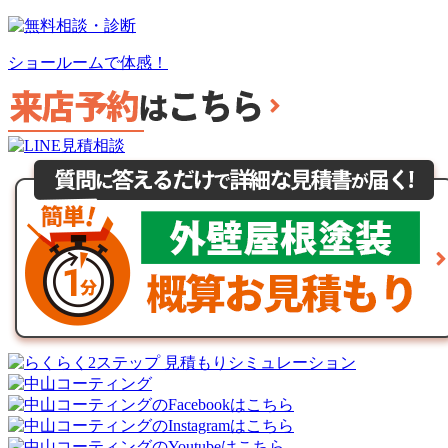
ショールームで体感！