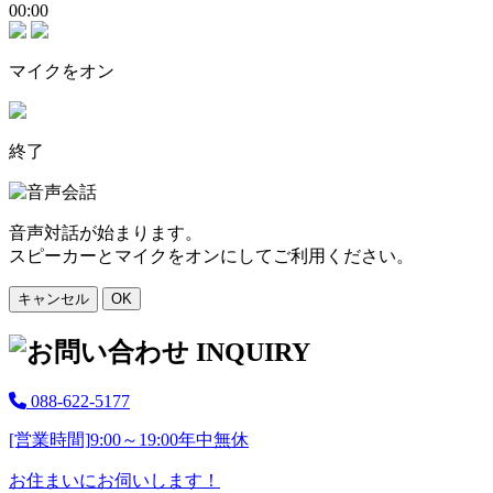
00:00
マイクをオン
終了
音声対話が始まります。
スピーカーとマイクをオンにしてご利用ください。
キャンセル
OK
088-622-5177
[営業時間]
9:00～19:00
年中無休
お住まいにお伺いします！