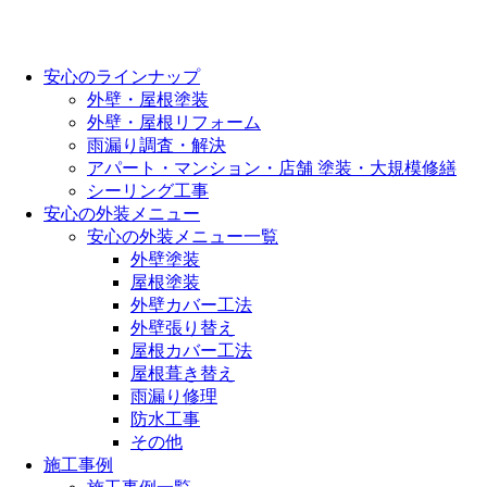
安心のラインナップ
外壁・屋根塗装
外壁・屋根リフォーム
雨漏り調査・解決
アパート・マンション・店舗 塗装・大規模修繕
シーリング工事
安心の外装メニュー
安心の外装メニュー一覧
外壁塗装
屋根塗装
外壁カバー工法
外壁張り替え
屋根カバー工法
屋根葺き替え
雨漏り修理
防水工事
その他
施工事例