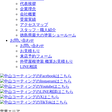
代表挨拶
企業理念
会社概要
受賞実績
アクセスマップ
スタッフ・職人紹介
徳島県最大の塗装ショールーム
お問い合わせ
お問い合わせ
お見積もり
来店予約フォーム
外壁屋根塗装 概算お見積もり
LINE相談
営業エリア