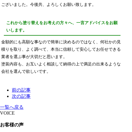
ございました。今後共、よろしくお願い致します。
これから塗り替えをお考えの方々へ、一言アドバイスをお願
いします。
金額的にも高額な事なので簡単に決めるのではなく、何社かの見
積りを取り、よく調べて、本当に信頼して安心してお任せできる
業者を選ぶ事が大切だと思います。
塗装内容も、お互いよく相談して納得の上で満足の出来るような
会社を選んで欲しいです。
前の記事
次の記事
一覧へ戻る
VOICE
お客様の声