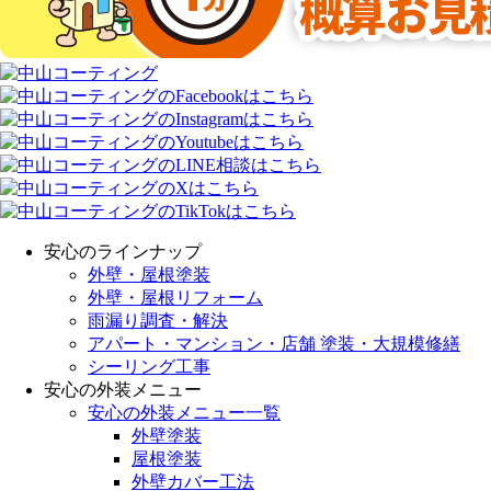
安心のラインナップ
外壁・屋根塗装
外壁・屋根リフォーム
雨漏り調査・解決
アパート・マンション・店舗 塗装・大規模修繕
シーリング工事
安心の外装メニュー
安心の外装メニュー一覧
外壁塗装
屋根塗装
外壁カバー工法