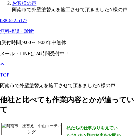
お客様の声
阿南市で外壁塗替えを施工させて頂きましたN様の声
088-622-5177
無料相談・診断
[受付時間]
9:00～19:00
年中無休
メール・LINEは24時間受付中！
TOP
阿南市で外壁塗替えを施工させて頂きましたN様の声
他社と比べても作業内容とかが違ってい
て
私たちの仕事ぶりを見てい
ただいたN様のお声をお聞か