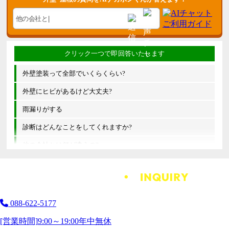
外壁塗装って全部でいくらくらい?
外壁にヒビがあるけど大丈夫?
雨漏りがする
診断はどんなことをしてくれますか?
他の会社とは何が違うの?
088-622-5177
[営業時間]
9:00～19:00
年中無休