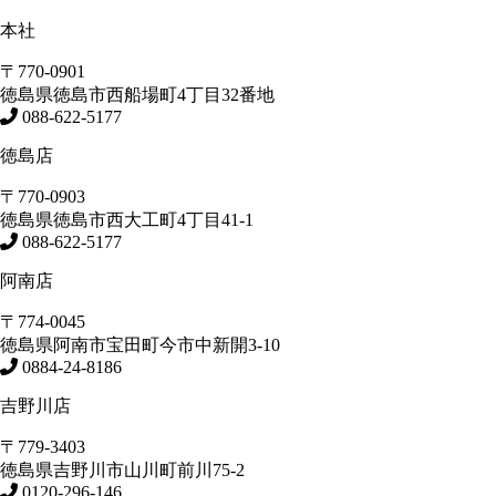
本社
〒770-0901
徳島県
徳島市
西船場町4丁目32番地
088-622-5177
徳島店
〒770-0903
徳島県
徳島市
西大工町4丁目41-1
088-622-5177
阿南店
〒774-0045
徳島県
阿南市
宝田町今市中新開3-10
0884-24-8186
吉野川店
〒779-3403
徳島県
吉野川市
山川町前川75-2
0120-296-146