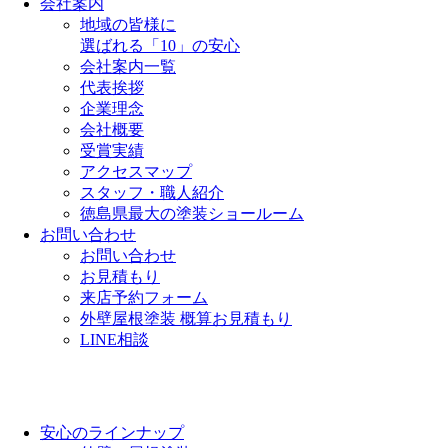
会社案内
地域の皆様に
選ばれる「10」の安心
会社案内一覧
代表挨拶
企業理念
会社概要
受賞実績
アクセスマップ
スタッフ・職人紹介
徳島県最大の塗装ショールーム
お問い合わせ
お問い合わせ
お見積もり
来店予約フォーム
外壁屋根塗装 概算お見積もり
LINE相談
安心のラインナップ