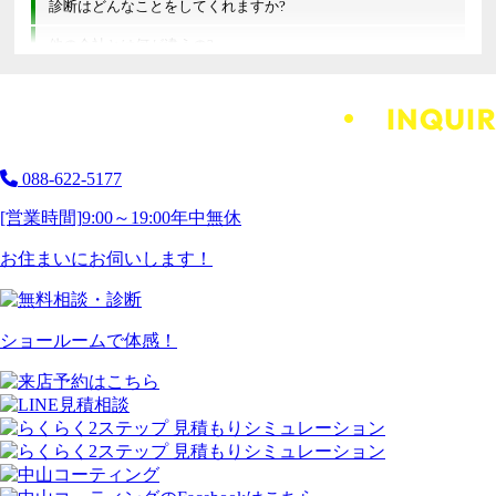
診断はどんなことをしてくれますか?
他の会社とは何が違うの?
088-622-5177
[営業時間]
9:00～19:00
年中無休
お住まいにお伺いします！
ショールームで体感！