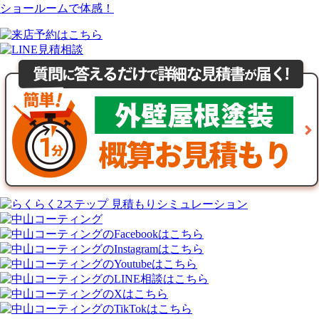
ショールームで体感！