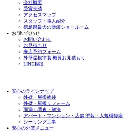
会社概要
受賞実績
アクセスマップ
スタッフ・職人紹介
徳島県最大の塗装ショールーム
お問い合わせ
お問い合わせ
お見積もり
来店予約フォーム
外壁屋根塗装 概算お見積もり
LINE相談
安心のラインナップ
外壁・屋根塗装
外壁・屋根リフォーム
雨漏り調査・解決
アパート・マンション・店舗 塗装・大規模修繕
シーリング工事
安心の外装メニュー