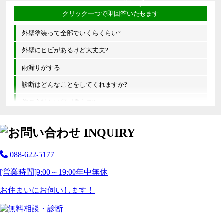
外壁塗装って全部でいくらくらい?
外壁にヒビがあるけど大丈夫?
雨漏りがする
診断はどんなことをしてくれますか?
他の会社とは何が違うの?
088-622-5177
[営業時間]
9:00～19:00
年中無休
お住まいにお伺いします！