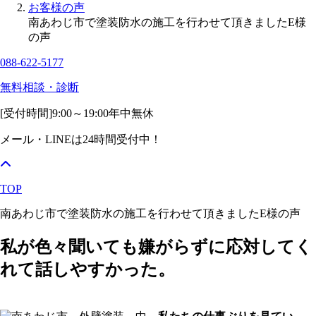
お客様の声
南あわじ市で塗装防水の施工を行わせて頂きましたE様
の声
088-622-5177
無料相談・診断
[受付時間]
9:00～19:00
年中無休
メール・LINEは24時間受付中！
TOP
南あわじ市で塗装防水の施工を行わせて頂きましたE様の声
私が色々聞いても嫌がらずに応対してく
れて話しやすかった。