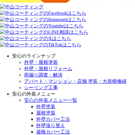
安心のラインナップ
外壁・屋根塗装
外壁・屋根リフォーム
雨漏り調査・解決
アパート・マンション・店舗 塗装・大規模修繕
シーリング工事
安心の外装メニュー
安心の外装メニュー一覧
外壁塗装
屋根塗装
外壁カバー工法
外壁張り替え
屋根カバー工法