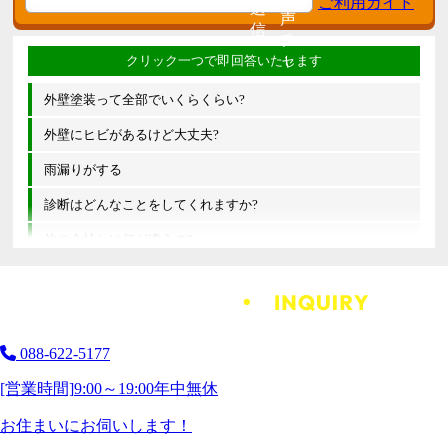
外壁塗装って全部でいくらくらい?
外壁にヒビがあるけど大丈夫?
雨漏りがする
診断はどんなことをしてくれますか?
他の会社とは何が違うの?
088-622-5177
[営業時間]
9:00～19:00
年中無休
お住まいにお伺いします！