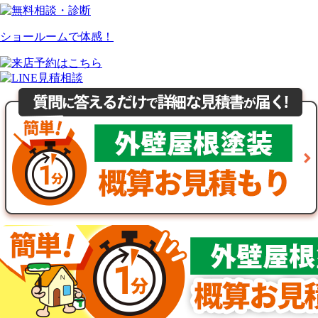
ショールームで体感！