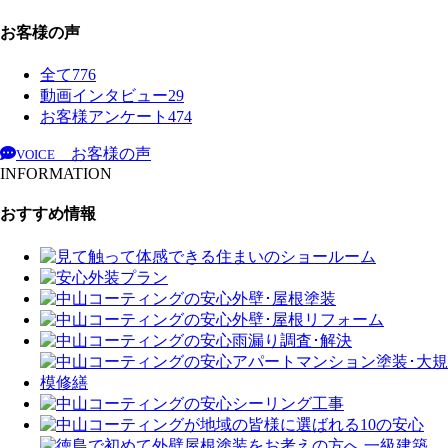
お客様の声
全て
776
動画インタビュー
29
お客様アンケート
474
お客様の声
VOICE
INFORMATION
おすすめ情報