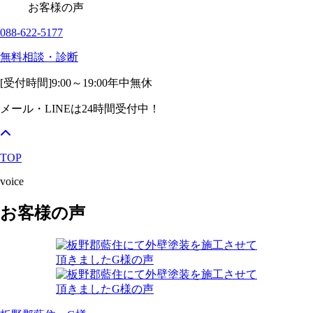
お客様の声
088-622-5177
無料相談・診断
[受付時間]
9:00～19:00
年中無休
メール・LINEは24時間受付中！
TOP
voice
お客様の声