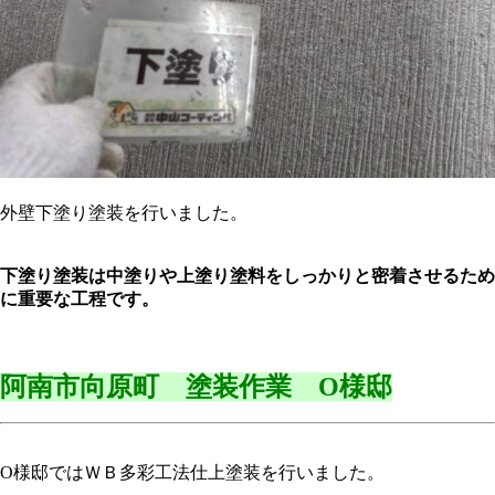
外壁下塗り塗装を行いました。
下塗り塗装は中塗りや上塗り塗料をしっかりと密着させるため
に重要な工程です。
阿南市向原町 塗装作業 O様邸
O様邸ではＷＢ多彩工法仕上塗装を行いました。