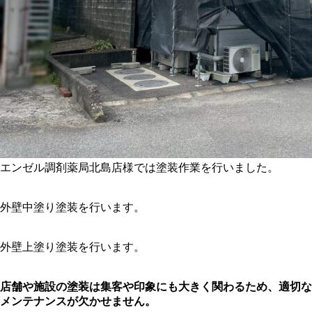
エンゼル調剤薬局北島店様では塗装作業を行いました。
外壁中塗り塗装を行います。
外壁上塗り塗装を行います。
店舗や施設の塗装は集客や印象にも大きく関わるため、適切な
メンテナンスが欠かせません。