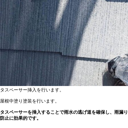
タスペーサー挿入を行います。
屋根中塗り塗装を行います。
タスペーサーを挿入することで雨水の逃げ道を確保し、雨漏り
防止に効果的です。