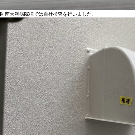
阿南天満病院様では自社検査を行いました。