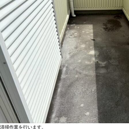
清掃作業を行います。