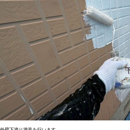
外壁下塗り塗装を行います。