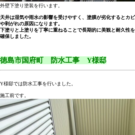
外壁下塗り塗装を行います。
天井は湿気や雨水の影響を受けやすく、塗膜が劣化するとカビ
や剥がれの原因になります。
下塗りと上塗りを丁寧に重ねることで長期的に美観と耐久性を
確保しました。
徳島市国府町 防水工事 Y様邸
Y様邸では防水工事を行いました。
施工前です。