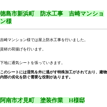
徳島市新浜町 防水工事 吉崎マンショ
ン様
吉崎マンション様では屋上防水工事を行いました。
資材の荷揚げを行います。
下地に通気シートを張っていきます。
このシートには湿気を外に逃がす特殊加工がされており、建物
内部の劣化を防ぐ需要な役割があります。
阿南市才見町 塗装作業 H様邸