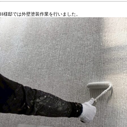
H様邸では外壁塗装作業を行いました。