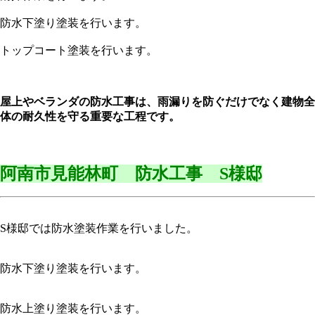
防水下塗り塗装を行います。
トップコート塗装を行います。
屋上やベランダの防水工事は、雨漏りを防ぐだけでなく建物全
体の耐久性を守る重要な工程です。
阿南市見能林町 防水工事 S様邸
S様邸では防水塗装作業を行いました。
防水下塗り塗装を行います。
防水上塗り塗装を行います。