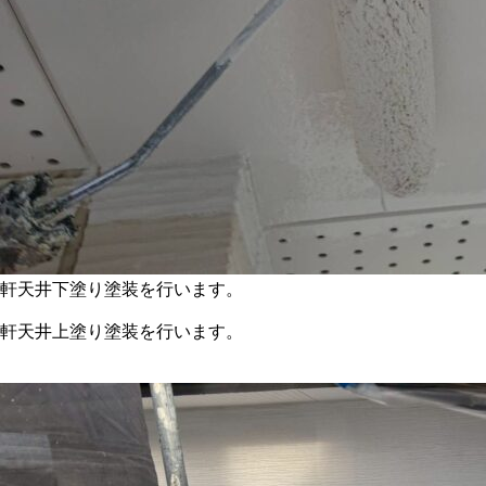
軒天井下塗り塗装を行います。
軒天井上塗り塗装を行います。