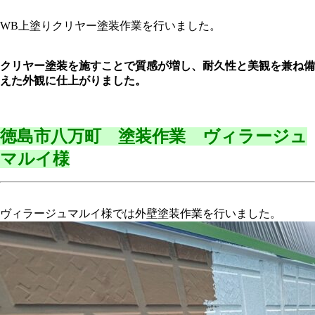
WB上塗りクリヤー塗装作業を行いました。
クリヤー塗装を施すことで質感が増し、耐久性と美観を兼ね備
えた外観に仕上がりました。
徳島市八万町 塗装作業 ヴィラージュ
マルイ様
ヴィラージュマルイ様では外壁塗装作業を行いました。