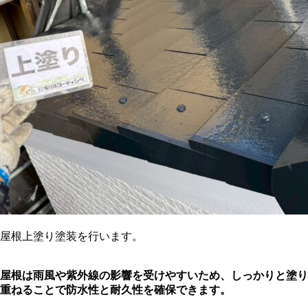
屋根上塗り塗装を行います。
屋根は雨風や紫外線の影響を受けやすいため、しっかりと塗り
重ねることで防水性と耐久性を確保できます。