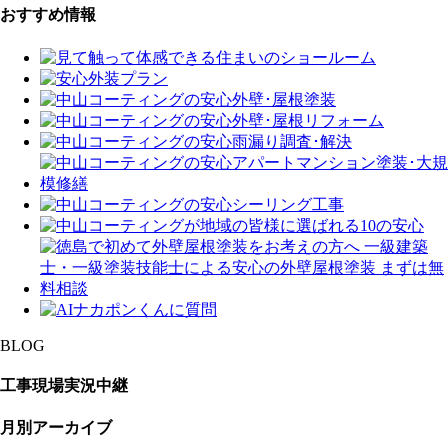
おすすめ情報
BLOG
工事現場実況中継
月別アーカイブ