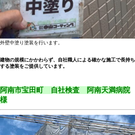
外壁中塗り塗装を行います。
建物の規模にかかわらず、自社職人による確かな施工で長持ち
する塗装をご提供しています。
阿南市宝田町 自社検査 阿南天満病院
様