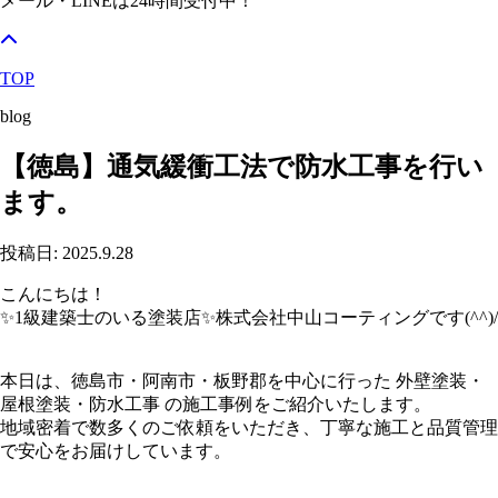
メール・LINEは24時間受付中！
TOP
blog
【徳島】通気緩衝工法で防水工事を行い
ます。
投稿日: 2025.9.28
こんにちは！
✨1級建築士のいる塗装店✨株式会社中山コーティングです(^^)/
本日は、徳島市・阿南市・板野郡を中心に行った 外壁塗装・
屋根塗装・防水工事 の施工事例をご紹介いたします。
地域密着で数多くのご依頼をいただき、丁寧な施工と品質管理
で安心をお届けしています。