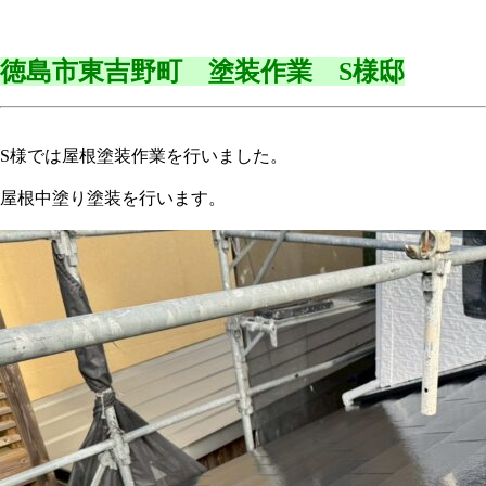
徳島市東吉野町 塗装作業 S様邸
S様では屋根塗装作業を行いました。
屋根中塗り塗装を行います。