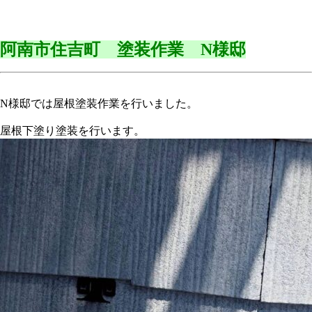
阿南市住吉町 塗装作業 N様邸
N様邸では屋根塗装作業を行いました。
屋根下塗り塗装を行います。