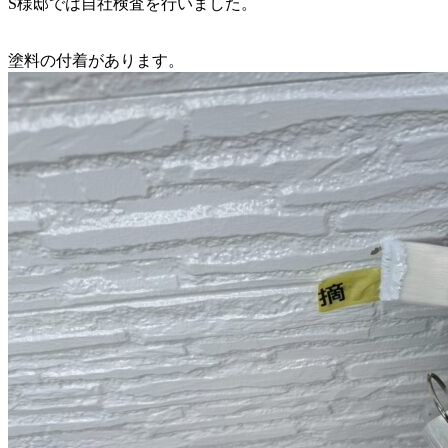
S様邸では自社検査を行いました。
塗料の付着があります。