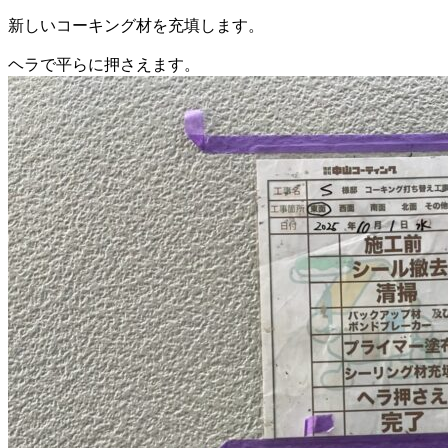
新しいコーキング材を充填します。
ヘラで平らに押さえます。