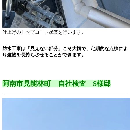
仕上げのトップコート塗装を行います。
防水工事は「見えない部分」こそ大切で、定期的な点検によ
り建物を長持ちさせることができます。
阿南市見能林町 自社検査 S様邸