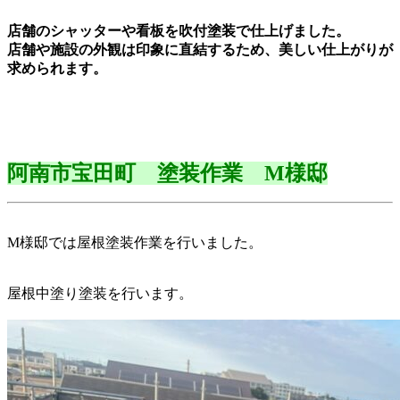
店舗のシャッターや看板を吹付塗装で仕上げました。
店舗や施設の外観は印象に直結するため、美しい仕上がりが
求められます。
阿南市宝田町 塗装作業 M様邸
M様邸では屋根塗装作業を行いました。
屋根中塗り塗装を行います。