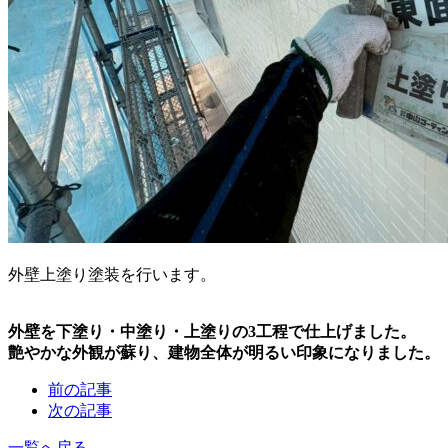
外壁上塗り塗装を行います。
外壁を下塗り・中塗り・上塗りの3工程で仕上げました。
艶やかな外観が蘇り、建物全体が明るい印象になりました。
前の記事
次の記事
一覧へ戻る