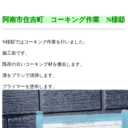
阿南市住吉町 コーキング作業 N様邸
N様邸ではコーキング作業を行いました。
施工前です。
既存の古いコーキング材を撤去します。
溝をブラシで清掃します。
プライマーを塗布します。