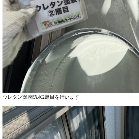
ウレタン塗膜防水2層目を行います。