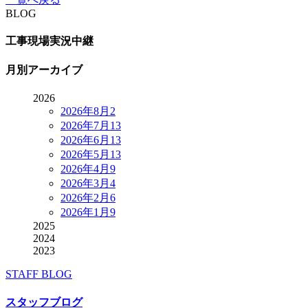
BLOG
工事現場実況中継
月別アーカイブ
2026
2026年8月
2
2026年7月
13
2026年6月
13
2026年5月
13
2026年4月
9
2026年3月
4
2026年2月
6
2026年1月
9
2025
2024
2023
STAFF BLOG
スタッフブログ