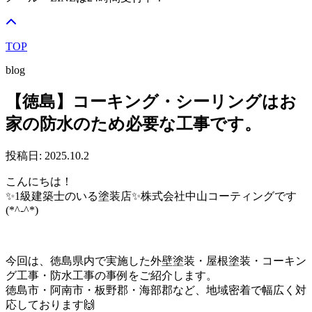
TOP
blog
【徳島】コーキング・シーリングはお
家の防水のため必要な工事です。
投稿日: 2025.10.2
こんにちは！
✨1級建築士のいる塗装店✨株式会社中山コーティングです
(*^-^*)
今回は、徳島県内で実施した外壁塗装・屋根塗装・コーキン
グ工事・防水工事の事例をご紹介します。
徳島市・阿南市・板野郡・海部郡など、地域密着で幅広く対
応しております🙌