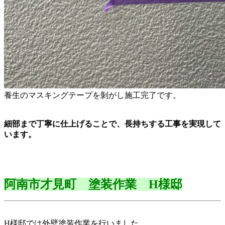
養生のマスキングテープを剝がし施工完了です。
細部まで丁寧に仕上げることで、長持ちする工事を実現して
います。
阿南市才見町 塗装作業 H様邸
H様邸では外壁塗装作業を行いました。