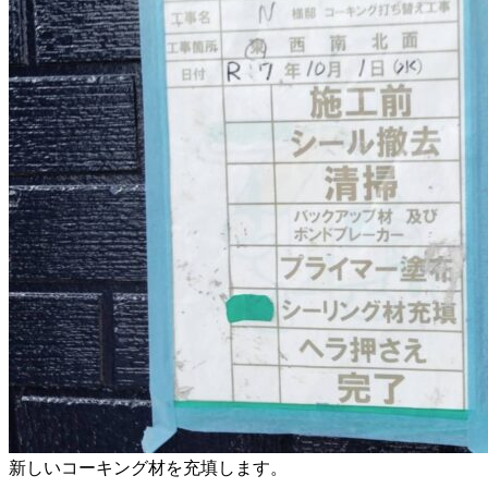
新しいコーキング材を充填します。