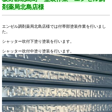
剤薬局北島店様
エンゼル調剤薬局北島店様では付帯部塗装作業を行いまし
た。
シャッター吹付下塗り塗装を行います。
シャッター吹付中塗り塗装を行います。