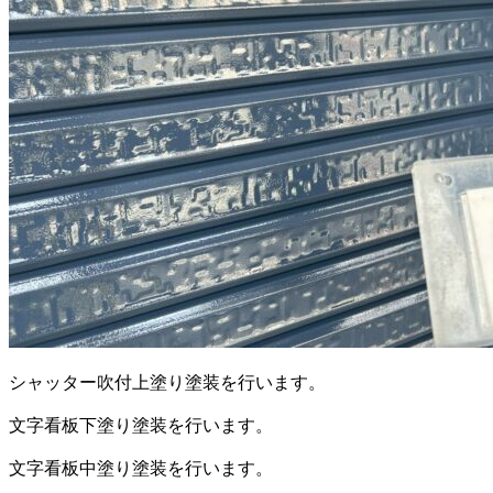
シャッター吹付上塗り塗装を行います。
文字看板下塗り塗装を行います。
文字看板中塗り塗装を行います。