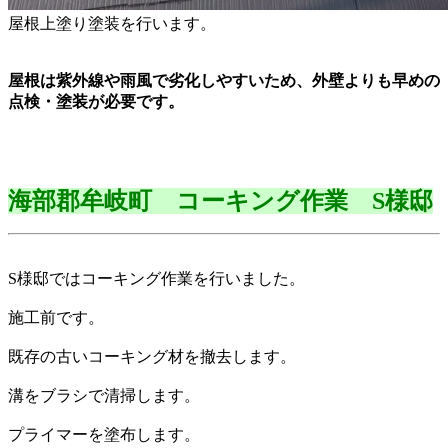
屋根上塗り塗装を行います。
屋根は紫外線や雨風で劣化しやすいため、外壁よりも早めの
点検・塗装が必要です。
海部郡牟岐町 コーキング作業 S様邸
S様邸ではコーキング作業を行いました。
施工前です。
既存の古いコーキング材を撤去します。
溝をブラシで清掃します。
プライマーを塗布します。