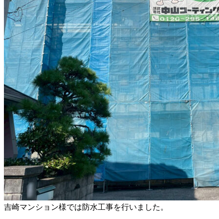
吉崎マンション様では防水工事を行いました。