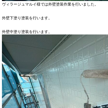
ヴィラージュマルイ様では外壁塗装作業を行いました。
外壁下塗り塗装を行います。
外壁中塗り塗装を行います。