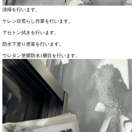
清掃を行います。
ケレン目荒らし作業を行います。
アセトン拭きを行います。
防水下塗り塗装を行います。
ウレタン塗膜防水1層目を行います。