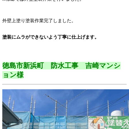
外壁上塗り塗装作業完了しました。
塗装にムラができないよう丁寧に仕上げます。
徳島市新浜町 防水工事 吉崎マンシ
ョン様