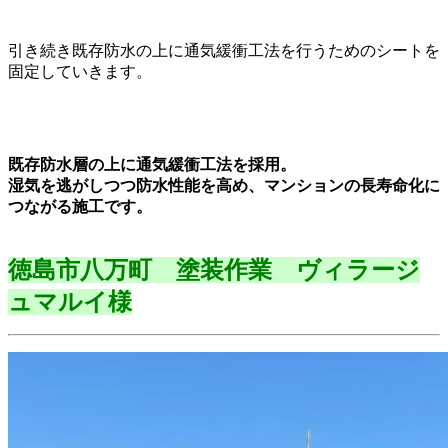
引き続き既存防水の上に通気緩衝工法を行うためのシートを
固定していきます。
既存防水層の上に通気緩衝工法を採用。
湿気を逃がしつつ防水性能を高め、マンションの長寿命化に
つながる施工です。
徳島市八万町 塗装作業 ヴィラージ
ュマルイ様