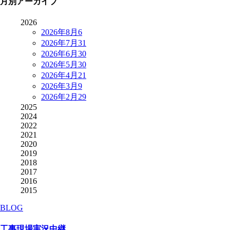
月別アーカイブ
2026
2026年8月
6
2026年7月
31
2026年6月
30
2026年5月
30
2026年4月
21
2026年3月
9
2026年2月
29
2025
2024
2022
2021
2020
2019
2018
2017
2016
2015
BLOG
工事現場実況中継