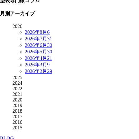
塗装専門家コラム
月別アーカイブ
2026
2026年8月
6
2026年7月
31
2026年6月
30
2026年5月
30
2026年4月
21
2026年3月
9
2026年2月
29
2025
2024
2022
2021
2020
2019
2018
2017
2016
2015
BLOG