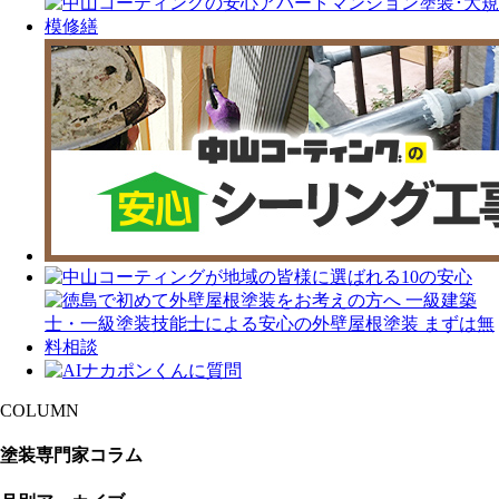
COLUMN
塗装専門家コラム