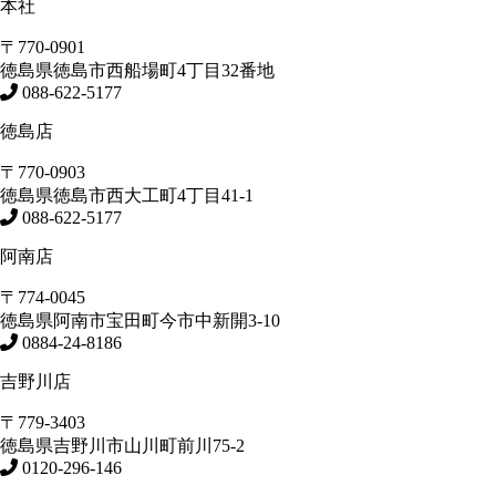
本社
〒770-0901
徳島県
徳島市
西船場町4丁目32番地
088-622-5177
徳島店
〒770-0903
徳島県
徳島市
西大工町4丁目41-1
088-622-5177
阿南店
〒774-0045
徳島県
阿南市
宝田町今市中新開3-10
0884-24-8186
吉野川店
〒779-3403
徳島県
吉野川市
山川町前川75-2
0120-296-146