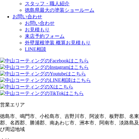
スタッフ・職人紹介
徳島県最大の塗装ショールーム
お問い合わせ
お問い合わせ
お見積もり
来店予約フォーム
外壁屋根塗装 概算お見積もり
LINE相談
営業エリア
徳島市、鳴門市、小松島市、吉野川市、阿波市、板野郡、名東
郡、名西郡、勝浦郡、南あわじ市、洲本市、阿南市、淡路島及
び周辺地域