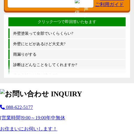
外壁塗装って全部でいくらくらい?
外壁にヒビがあるけど大丈夫?
雨漏りがする
診断はどんなことをしてくれますか?
他の会社とは何が違うの?
088-622-5177
[営業時間]
9:00～19:00
年中無休
お住まいにお伺いします！