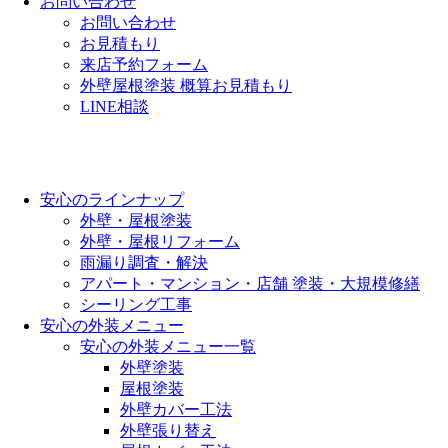
お問い合わせ
お問い合わせ
お見積もり
来店予約フォーム
外壁屋根塗装 概算お見積もり
LINE相談
安心のラインナップ
外壁・屋根塗装
外壁・屋根リフォーム
雨漏り調査・解決
アパート・マンション・店舗 塗装・大規模修繕
シーリング工事
安心の外装メニュー
安心の外装メニュー一覧
外壁塗装
屋根塗装
外壁カバー工法
外壁張り替え