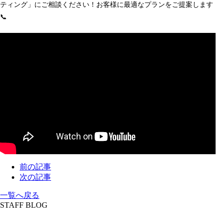
ティング」にご相談ください！お客様に最適なプランをご提案します
📞
前の記事
次の記事
一覧へ戻る
STAFF BLOG