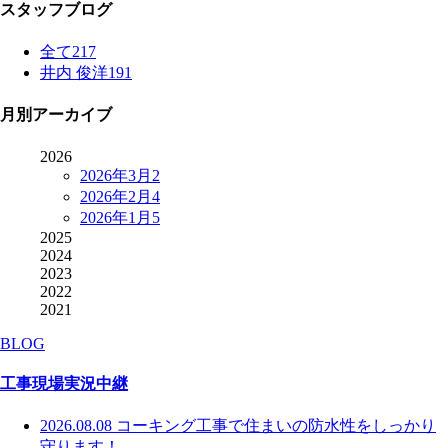
スタッフブログ
全て
217
井内 俊洋
191
月別アーカイブ
2026
2026年3月
2
2026年2月
4
2026年1月
5
2025
2024
2023
2022
2021
BLOG
工事現場実況中継
2026.08.08
コーキング工事で住まいの防水性をしっかり
守ります！