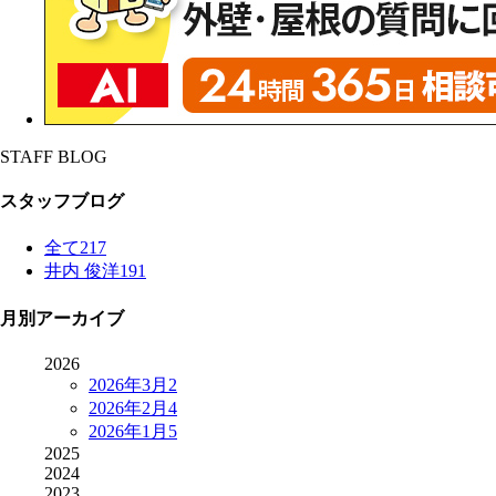
STAFF BLOG
スタッフブログ
全て
217
井内 俊洋
191
月別アーカイブ
2026
2026年3月
2
2026年2月
4
2026年1月
5
2025
2024
2023