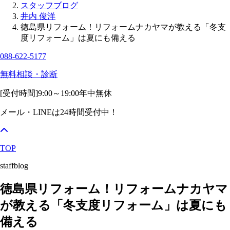
スタッフブログ
井内 俊洋
徳島県リフォーム！リフォームナカヤマが教える「冬支
度リフォーム」は夏にも備える
088-622-5177
無料相談・診断
[受付時間]
9:00～19:00
年中無休
メール・LINEは24時間受付中！
TOP
staffblog
徳島県リフォーム！リフォームナカヤマ
が教える「冬支度リフォーム」は夏にも
備える