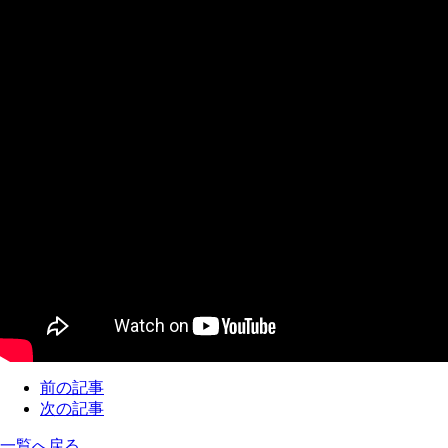
前の記事
次の記事
一覧へ戻る