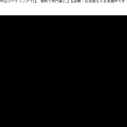
中山コーティングでは、無料で専門家による診断・お見積もりを実施中です