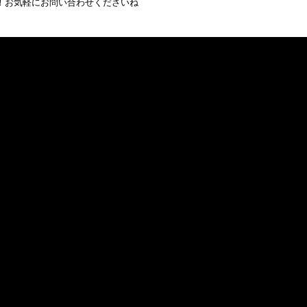
！お気軽にお問い合わせくださいね