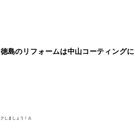
 徳島のリフォームは中山コーティングに
クしましょう！⚠️