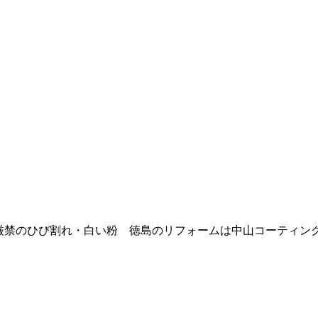
置厳禁のひび割れ・白い粉 徳島のリフォームは中山コーティン