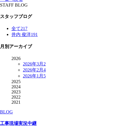
STAFF BLOG
スタッフブログ
全て
217
井内 俊洋
191
月別アーカイブ
2026
2026年3月
2
2026年2月
4
2026年1月
5
2025
2024
2023
2022
2021
BLOG
工事現場実況中継