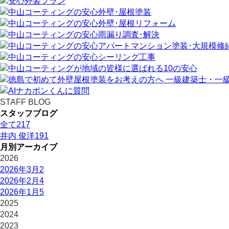
STAFF BLOG
スタッフブログ
全て
217
井内 俊洋
191
月別アーカイブ
2026
2026年3月
2
2026年2月
4
2026年1月
5
2025
2024
2023