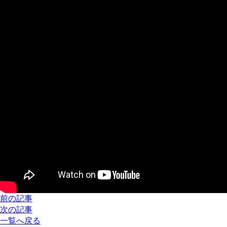
前の記事
次の記事
一覧へ戻る