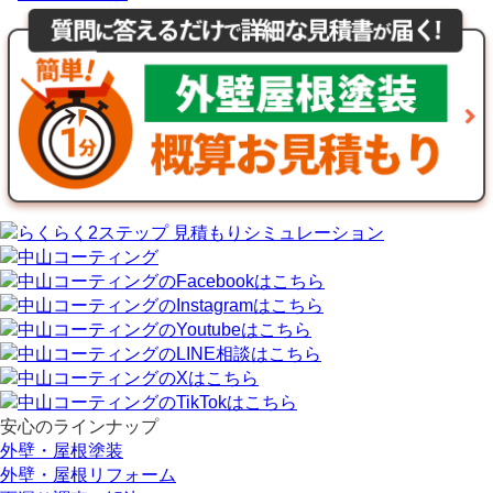
安心のラインナップ
外壁・屋根塗装
外壁・屋根リフォーム