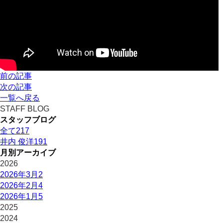
前の記事
次の記事
一覧へ戻る
STAFF BLOG
スタッフブログ
全て
217
井内 俊洋
191
月別アーカイブ
2026
2026年3月
2
2026年2月
4
2026年1月
5
2025
2024