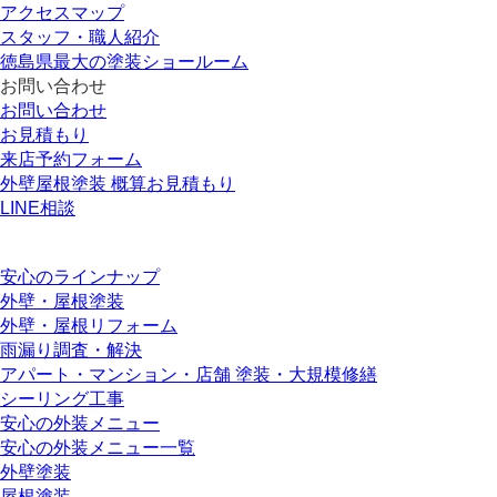
アクセスマップ
スタッフ・職人紹介
徳島県最大の塗装ショールーム
お問い合わせ
お問い合わせ
お見積もり
来店予約フォーム
外壁屋根塗装 概算お見積もり
LINE相談
安心のラインナップ
外壁・屋根塗装
外壁・屋根リフォーム
雨漏り調査・解決
アパート・マンション・店舗 塗装・大規模修繕
シーリング工事
安心の外装メニュー
安心の外装メニュー一覧
外壁塗装
屋根塗装