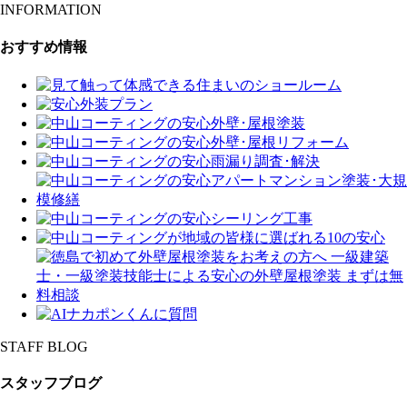
INFORMATION
おすすめ情報
STAFF BLOG
スタッフブログ