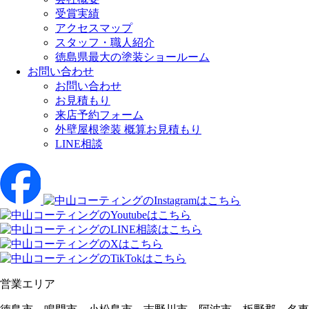
受賞実績
アクセスマップ
スタッフ・職人紹介
徳島県最大の塗装ショールーム
お問い合わせ
お問い合わせ
お見積もり
来店予約フォーム
外壁屋根塗装 概算お見積もり
LINE相談
営業エリア