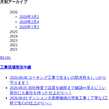
月別アーカイブ
2026
2026年3月
2
2026年2月
4
2026年1月
5
2025
2024
2023
2022
2021
BLOG
工事現場実況中継
2026.08.08
コーキング工事で住まいの防水性をしっかり
守ります！
2026.08.05
自社検査で品質を細部まで確認👀見えにくい
部分にも責任を持った仕上がりへ！
2026.08.03
マンション大規模修繕の塗装工事｜丁寧な3工
程で安心の仕上がりへ✨