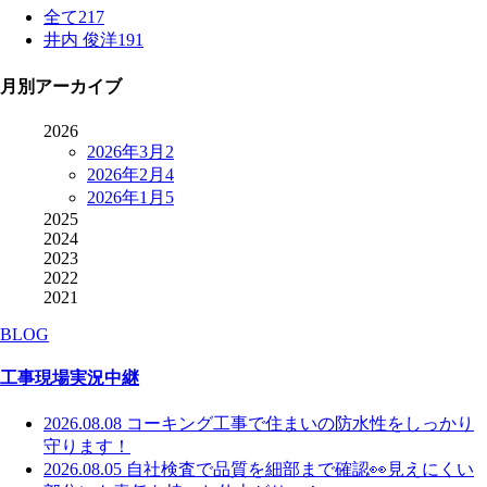
全て
217
井内 俊洋
191
月別アーカイブ
2026
2026年3月
2
2026年2月
4
2026年1月
5
2025
2024
2023
2022
2021
BLOG
工事現場実況中継
2026.08.08
コーキング工事で住まいの防水性をしっかり
守ります！
2026.08.05
自社検査で品質を細部まで確認👀見えにくい