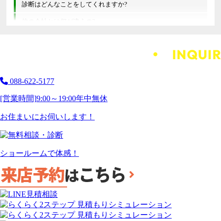
診断はどんなことをしてくれますか?
他の会社とは何が違うの?
088-622-5177
[営業時間]
9:00～19:00
年中無休
お住まいにお伺いします！
ショールームで体感！