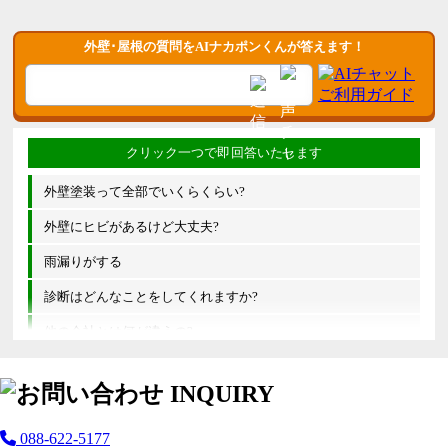
外壁･屋根の質問をAIナカポンくんが答えます！
外壁塗装って全部でいくらくらい?
外壁にヒビがあるけど大丈夫?
雨漏りがする
診断はどんなことをしてくれますか?
他の会社とは何が違うの?
088-622-5177