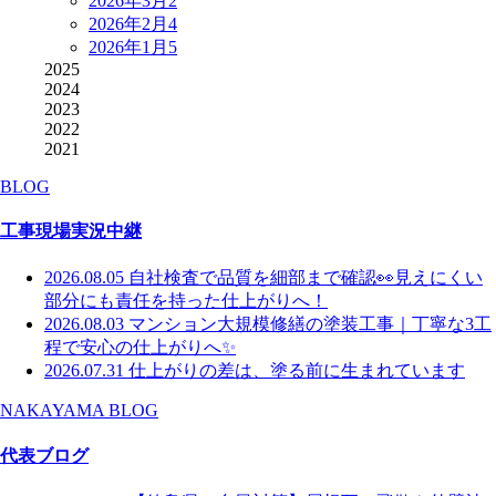
2026年3月
2
2026年2月
4
2026年1月
5
2025
2024
2023
2022
2021
BLOG
工事現場実況中継
2026.08.05
自社検査で品質を細部まで確認👀見えにくい
部分にも責任を持った仕上がりへ！
2026.08.03
マンション大規模修繕の塗装工事｜丁寧な3工
程で安心の仕上がりへ✨
2026.07.31
仕上がりの差は、塗る前に生まれています
NAKAYAMA BLOG
代表ブログ