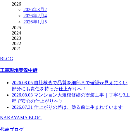
2026
2026年3月
2
2026年2月
4
2026年1月
5
2025
2024
2023
2022
2021
BLOG
工事現場実況中継
2026.08.05
自社検査で品質を細部まで確認👀見えにくい
部分にも責任を持った仕上がりへ！
2026.08.03
マンション大規模修繕の塗装工事｜丁寧な3工
程で安心の仕上がりへ✨
2026.07.31
仕上がりの差は、塗る前に生まれています
NAKAYAMA BLOG
代表ブログ