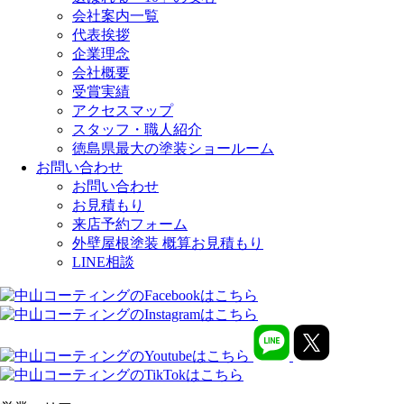
会社案内一覧
代表挨拶
企業理念
会社概要
受賞実績
アクセスマップ
スタッフ・職人紹介
徳島県最大の塗装ショールーム
お問い合わせ
お問い合わせ
お見積もり
来店予約フォーム
外壁屋根塗装 概算お見積もり
LINE相談