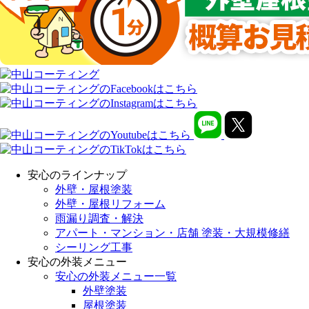
安心のラインナップ
外壁・屋根塗装
外壁・屋根リフォーム
雨漏り調査・解決
アパート・マンション・店舗 塗装・大規模修繕
シーリング工事
安心の外装メニュー
安心の外装メニュー一覧
外壁塗装
屋根塗装