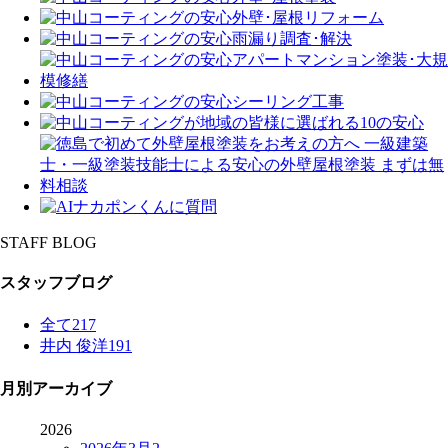
STAFF BLOG
スタッフブログ
全て
217
井内 俊洋
191
月別アーカイブ
2026