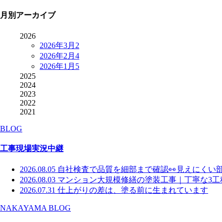
月別アーカイブ
2026
2026年3月
2
2026年2月
4
2026年1月
5
2025
2024
2023
2022
2021
BLOG
工事現場実況中継
2026.08.05
自社検査で品質を細部まで確認👀見えにくい
2026.08.03
マンション大規模修繕の塗装工事｜丁寧な3工
2026.07.31
仕上がりの差は、塗る前に生まれています
NAKAYAMA BLOG