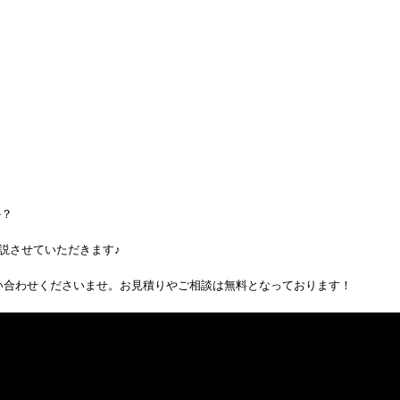
か？
説させていただきます♪
い合わせくださいませ。お見積りやご相談は無料となっております！