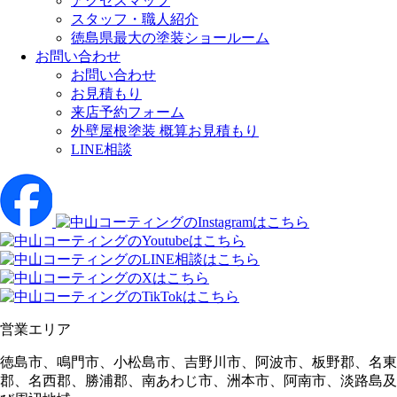
アクセスマップ
スタッフ・職人紹介
徳島県最大の塗装ショールーム
お問い合わせ
お問い合わせ
お見積もり
来店予約フォーム
外壁屋根塗装 概算お見積もり
LINE相談
営業エリア
徳島市、鳴門市、小松島市、吉野川市、阿波市、板野郡、名東
郡、名西郡、勝浦郡、南あわじ市、洲本市、阿南市、淡路島及