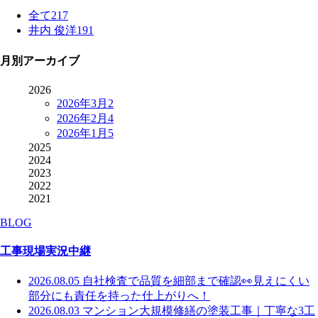
全て
217
井内 俊洋
191
月別アーカイブ
2026
2026年3月
2
2026年2月
4
2026年1月
5
2025
2024
2023
2022
2021
BLOG
工事現場実況中継
2026.08.05
自社検査で品質を細部まで確認👀見えにくい
部分にも責任を持った仕上がりへ！
2026.08.03
マンション大規模修繕の塗装工事｜丁寧な3工