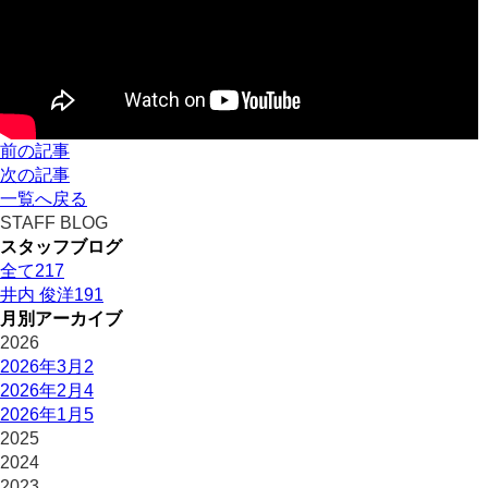
前の記事
次の記事
一覧へ戻る
STAFF BLOG
スタッフブログ
全て
217
井内 俊洋
191
月別アーカイブ
2026
2026年3月
2
2026年2月
4
2026年1月
5
2025
2024
2023