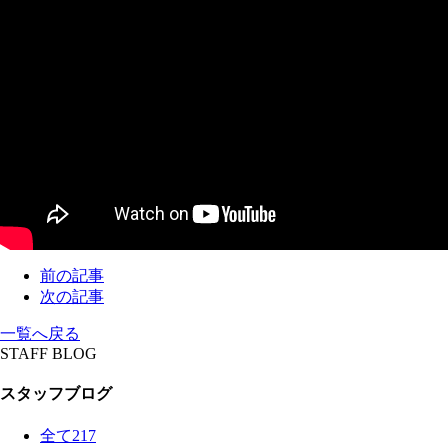
前の記事
次の記事
一覧へ戻る
STAFF BLOG
スタッフブログ
全て
217