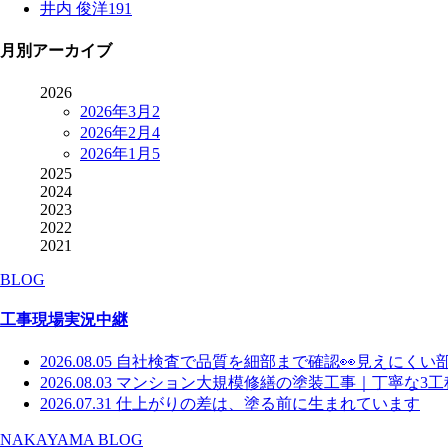
井内 俊洋
191
月別アーカイブ
2026
2026年3月
2
2026年2月
4
2026年1月
5
2025
2024
2023
2022
2021
BLOG
工事現場実況中継
2026.08.05
自社検査で品質を細部まで確認👀見えにくい
2026.08.03
マンション大規模修繕の塗装工事｜丁寧な3工
2026.07.31
仕上がりの差は、塗る前に生まれています
NAKAYAMA BLOG