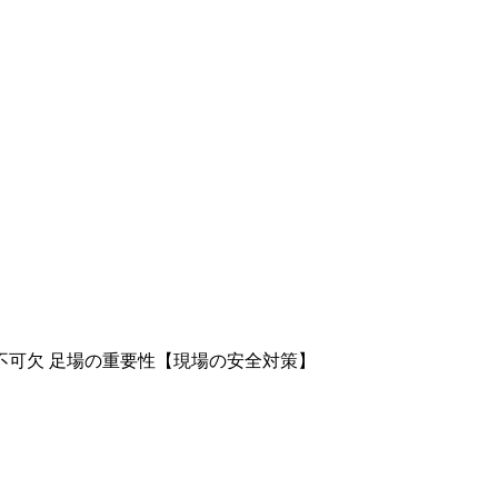
不可欠 足場の重要性【現場の安全対策】