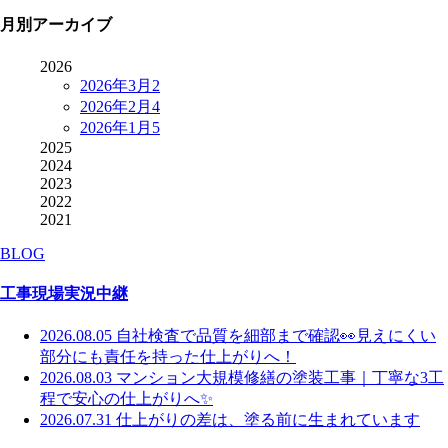
月別アーカイブ
2026
2026年3月
2
2026年2月
4
2026年1月
5
2025
2024
2023
2022
2021
BLOG
工事現場実況中継
2026.08.05
自社検査で品質を細部まで確認👀見えにくい
部分にも責任を持った仕上がりへ！
2026.08.03
マンション大規模修繕の塗装工事｜丁寧な3工
程で安心の仕上がりへ✨
2026.07.31
仕上がりの差は、塗る前に生まれています