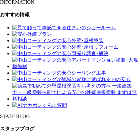
INFORMATION
おすすめ情報
STAFF BLOG
スタッフブログ