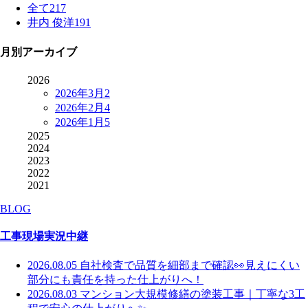
全て
217
井内 俊洋
191
月別アーカイブ
2026
2026年3月
2
2026年2月
4
2026年1月
5
2025
2024
2023
2022
2021
BLOG
工事現場実況中継
2026.08.05
自社検査で品質を細部まで確認👀見えにくい
部分にも責任を持った仕上がりへ！
2026.08.03
マンション大規模修繕の塗装工事｜丁寧な3工