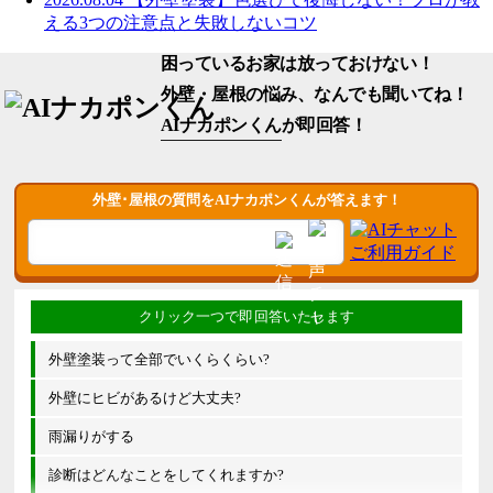
える3つの注意点と失敗しないコツ
困っているお家は放っておけない！
外壁・屋根の悩み、なんでも聞いてね！
AIナカポンくん
が即回答！
外壁･屋根の質問をAIナカポンくんが答えます！
外壁塗装って全部でいくらくらい?
外壁にヒビがあるけど大丈夫?
雨漏りがする
診断はどんなことをしてくれますか?