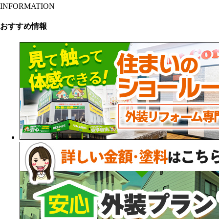
INFORMATION
おすすめ情報