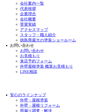
会社案内一覧
代表挨拶
企業理念
会社概要
受賞実績
アクセスマップ
スタッフ・職人紹介
徳島県最大の塗装ショールーム
お問い合わせ
お問い合わせ
お見積もり
来店予約フォーム
外壁屋根塗装 概算お見積もり
LINE相談
安心のラインナップ
外壁・屋根塗装
外壁・屋根リフォーム
雨漏り調査・解決