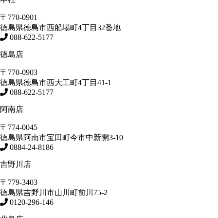
〒770-0901
徳島県
徳島市
西船場町4丁目32番地
088-622-5177
徳島店
〒770-0903
徳島県
徳島市
西大工町4丁目41-1
088-622-5177
阿南店
〒774-0045
徳島県
阿南市
宝田町今市中新開3-10
0884-24-8186
吉野川店
〒779-3403
徳島県
吉野川市
山川町前川75-2
0120-296-146