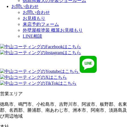
徳島県最大の塗装ショールーム
お問い合わせ
お問い合わせ
お見積もり
来店予約フォーム
外壁屋根塗装 概算お見積もり
LINE相談
営業エリア
徳島市、鳴門市、小松島市、吉野川市、阿波市、板野郡、名東
郡、名西郡、勝浦郡、南あわじ市、洲本市、阿南市、淡路島及
び周辺地域
本社