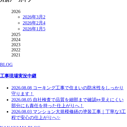
2026
2026年3月
2
2026年2月
4
2026年1月
5
2025
2024
2023
2022
2021
BLOG
工事現場実況中継
2026.08.08
コーキング工事で住まいの防水性をしっかり
守ります！
2026.08.05
自社検査で品質を細部まで確認👀見えにくい
部分にも責任を持った仕上がりへ！
2026.08.03
マンション大規模修繕の塗装工事｜丁寧な3工
程で安心の仕上がりへ✨