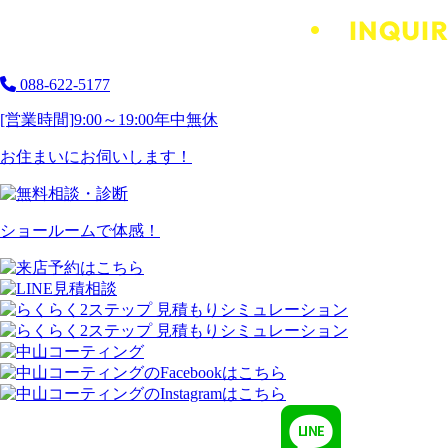
088-622-5177
[営業時間]
9:00～19:00
年中無休
お住まいにお伺いします！
ショールームで体感！