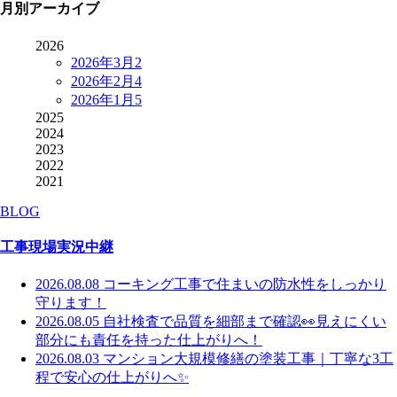
月別アーカイブ
2026
2026年3月
2
2026年2月
4
2026年1月
5
2025
2024
2023
2022
2021
BLOG
工事現場実況中継
2026.08.08
コーキング工事で住まいの防水性をしっかり
守ります！
2026.08.05
自社検査で品質を細部まで確認👀見えにくい
部分にも責任を持った仕上がりへ！
2026.08.03
マンション大規模修繕の塗装工事｜丁寧な3工
程で安心の仕上がりへ✨